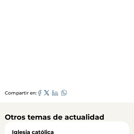
Compartir en
Otros temas de actualidad
Iglesia católica