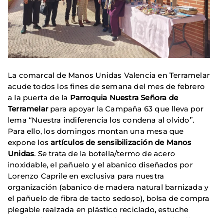
La comarcal de Manos Unidas Valencia en Terramelar
acude todos los fines de semana del mes de febrero
a la puerta de la
Parroquia Nuestra Señora de
Terramelar
para apoyar la Campaña 63 que lleva por
lema “Nuestra indiferencia los condena al olvido”.
Para ello, los domingos montan una mesa que
expone los
artículos de sensibilización de Manos
Unidas
. Se trata de la botella/termo de acero
inoxidable, el pañuelo y el abanico diseñados por
Lorenzo Caprile en exclusiva para nuestra
organización (abanico de madera natural barnizada y
el pañuelo de fibra de tacto sedoso), bolsa de compra
plegable realzada en plástico reciclado, estuche