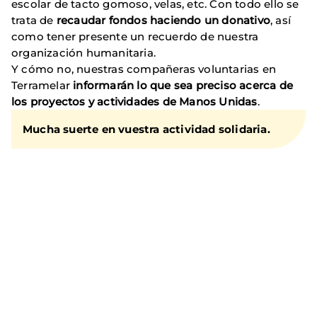
escolar de tacto gomoso, velas, etc. Con todo ello se
trata de
recaudar fondos haciendo un donativo
, así
como tener presente un recuerdo de nuestra
organización humanitaria.
Y cómo no, nuestras compañeras voluntarias en
Terramelar
informarán lo que sea preciso acerca de
los proyectos y actividades de Manos Unidas
.
Mucha suerte en vuestra actividad solidaria.