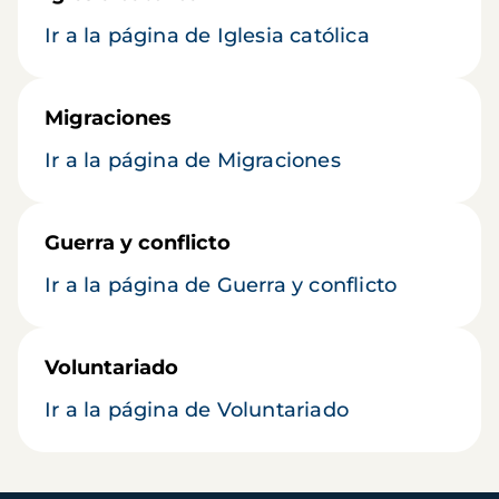
Ir a la página de Iglesia católica
Migraciones
Ir a la página de Migraciones
Guerra y conflicto
Ir a la página de Guerra y conflicto
Voluntariado
Ir a la página de Voluntariado