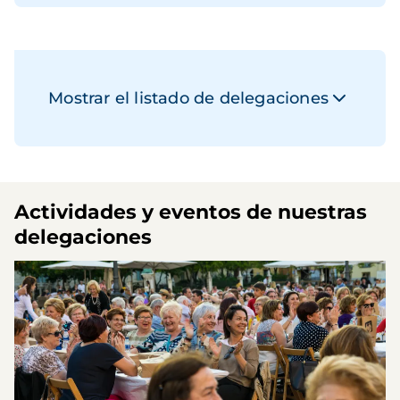
Mostrar el listado de delegaciones
Actividades y eventos de nuestras
delegaciones