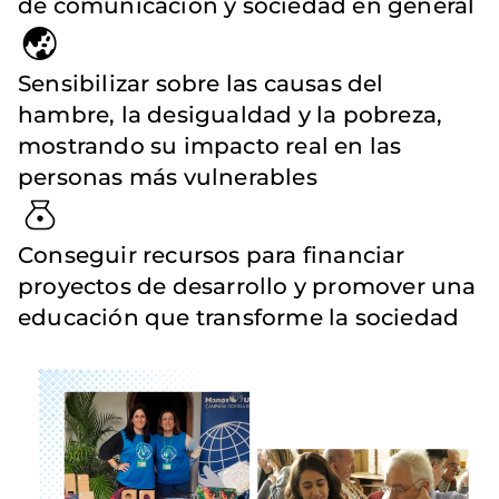
de comunicación y sociedad en general
Sensibilizar sobre las causas del
hambre, la desigualdad y la pobreza,
mostrando su impacto real en las
personas más vulnerables
Conseguir recursos para financiar
proyectos de desarrollo y promover una
educación que transforme la sociedad
Imagen