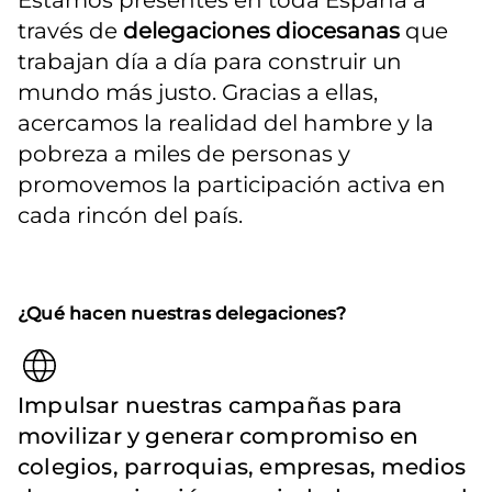
Estamos presentes en toda España a 
través de 
delegaciones diocesanas
 que 
trabajan día a día para construir un 
mundo más justo. Gracias a ellas, 
acercamos la realidad del hambre y la 
pobreza a miles de personas y 
promovemos la participación activa en 
cada rincón del país.
¿Qué hacen nuestras delegaciones?
Impulsar nuestras campañas para
movilizar y generar compromiso en
colegios, parroquias, empresas, medios