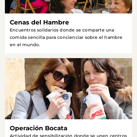
Cenas del Hambre
Encuentros solidarios donde se comparte una
comida sencilla para concienciar sobre el hambre
en el mundo.
Operación Bocata
Actividad de sensibilización donde se unen centros