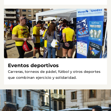
Eventos deportivos
Carreras, torneos de pádel, fútbol y otros deportes
que combinan ejercicio y solidaridad.
Imagen