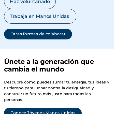
Haz voluntariado
Trabaja en Manos Unidas
Otras formas de colaborar
Únete a la generación que
cambia el mundo
Descubre cómo puedes sumar tu energía, tus ideas y
tu tiempo para luchar contra la desigualdad y
construir un futuro más justo para todas las
personas.
Conoce Jóvenes Manos Unidas