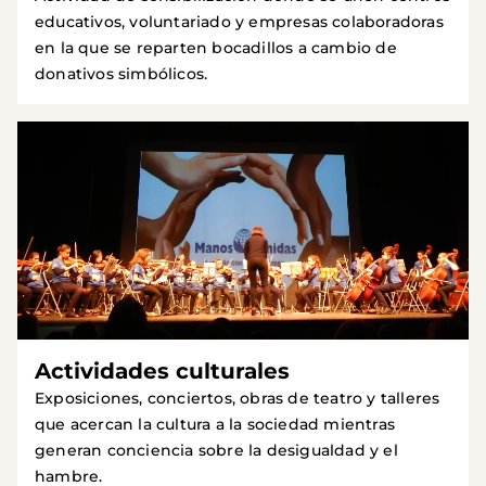
educativos, voluntariado y empresas colaboradoras
en la que se reparten bocadillos a cambio de
donativos simbólicos.
Actividades culturales
Exposiciones, conciertos, obras de teatro y talleres
que acercan la cultura a la sociedad mientras
generan conciencia sobre la desigualdad y el
hambre.