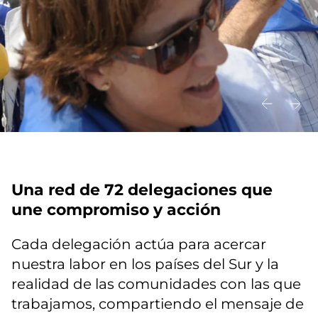
Una red de 72 delegaciones que
une compromiso y acción
Cada delegación actúa para acercar
nuestra labor en los países del Sur y la
realidad de las comunidades con las que
trabajamos, compartiendo el mensaje de