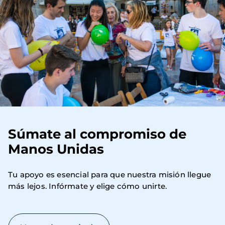
Súmate al compromiso de
Manos Unidas
Tu apoyo es esencial para que nuestra misión llegue 
más lejos. Infórmate y elige cómo unirte.