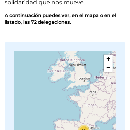
solidaridad que nos mueve.
A continuación puedes ver, en el mapa o en el
listado, las 72 delegaciones.
+
−