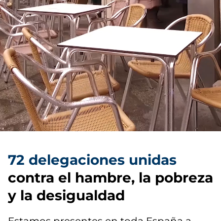
72 delegaciones unidas
contra el hambre, la pobreza
y la desigualdad