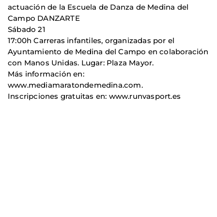
actuación de la Escuela de Danza de Medina del
Campo DANZARTE
Sábado 21
17:00h Carreras infantiles, organizadas por el
Ayuntamiento de Medina del Campo en colaboración
con Manos Unidas. Lugar: Plaza Mayor.
Más información en:
www.mediamaratondemedina.com.
Inscripciones gratuitas en: www.runvasport.es