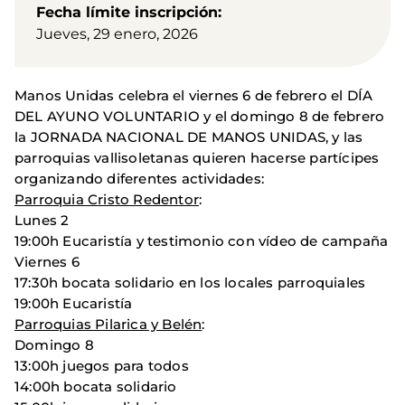
Fecha límite inscripción
Jueves, 29 enero, 2026
Manos Unidas celebra el viernes 6 de febrero el DÍA
DEL AYUNO VOLUNTARIO y el domingo 8 de febrero
la JORNADA NACIONAL DE MANOS UNIDAS, y las
parroquias vallisoletanas quieren hacerse partícipes
organizando diferentes actividades:
Parroquia Cristo Redentor
:
Lunes 2
19:00h Eucaristía y testimonio con vídeo de campaña
Viernes 6
17:30h bocata solidario en los locales parroquiales
19:00h Eucaristía
Parroquias Pilarica y Belén
:
Domingo 8
13:00h juegos para todos
14:00h bocata solidario