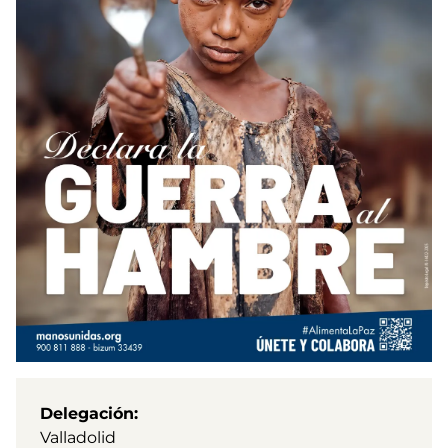
Delegación
Valladolid