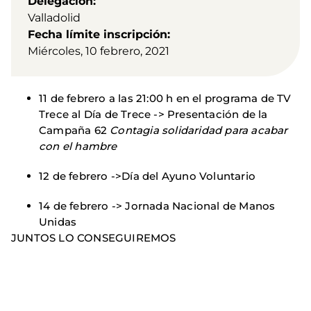
Delegación
Valladolid
Fecha límite inscripción
Miércoles, 10 febrero, 2021
11 de febrero a las 21:00 h en el programa de TV
Trece al Día de Trece -> Presentación de la
Campaña 62
Contagia solidaridad para acabar
con el hambre
12 de febrero ->Día del Ayuno Voluntario
14 de febrero -> Jornada Nacional de Manos
Unidas
JUNTOS LO CONSEGUIREMOS