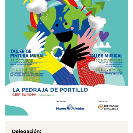
Delegación