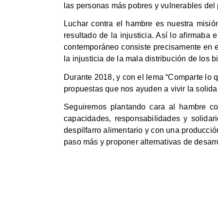
las personas más pobres y vulnerables del 
Luchar contra el hambre es nuestra misió
resultado de la injusticia. Así lo afirmaba
contemporáneo consiste precisamente en e
la injusticia de la mala distribución de los 
Durante 2018, y con el lema “Comparte lo 
propuestas que nos ayuden a vivir la solida
Seguiremos plantando cara al hambre con
capacidades, responsabilidades y solida
despilfarro alimentario y con una producc
paso más y proponer alternativas de desarr