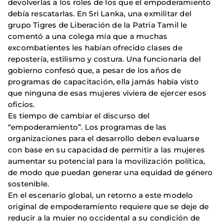
devolverlas a los roles de los que el empoderamiento
debía rescatarlas. En Sri Lanka, una exmilitar del
grupo Tigres de Liberación de la Patria Tamil le
comentó a una colega mía que a muchas
excombatientes les habían ofrecido clases de
repostería, estilismo y costura. Una funcionaria del
gobierno confesó que, a pesar de los años de
programas de capacitación, ella jamás había visto
que ninguna de esas mujeres viviera de ejercer esos
oficios.
Es tiempo de cambiar el discurso del
“empoderamiento”. Los programas de las
organizaciones para el desarrollo deben evaluarse
con base en su capacidad de permitir a las mujeres
aumentar su potencial para la movilización política,
de modo que puedan generar una equidad de género
sostenible.
En el escenario global, un retorno a este modelo
original de empoderamiento requiere que se deje de
reducir a la mujer no occidental a su condición de