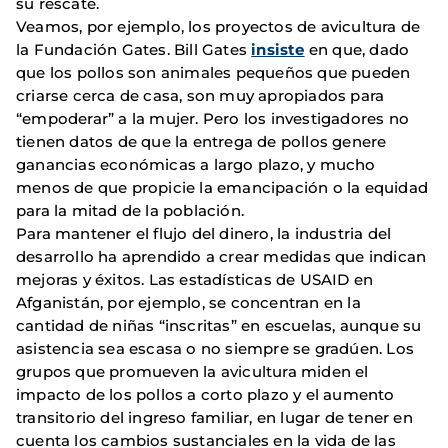
su rescate.
Veamos, por ejemplo, los proyectos de avicultura de
la Fundación Gates. Bill Gates
insiste
en que, dado
que los pollos son animales pequeños que pueden
criarse cerca de casa, son muy apropiados para
“empoderar” a la mujer. Pero los investigadores no
tienen datos de que la entrega de pollos genere
ganancias económicas a largo plazo, y mucho
menos de que propicie la emancipación o la equidad
para la mitad de la población.
Para mantener el flujo del dinero, la industria del
desarrollo ha aprendido a crear medidas que indican
mejoras y éxitos. Las estadísticas de USAID en
Afganistán, por ejemplo, se concentran en la
cantidad de niñas “inscritas” en escuelas, aunque su
asistencia sea escasa o no siempre se gradúen. Los
grupos que promueven la avicultura miden el
impacto de los pollos a corto plazo y el aumento
transitorio del ingreso familiar, en lugar de tener en
cuenta los cambios sustanciales en la vida de las