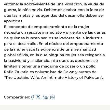
víctima: la sobreviviente de una violación, la viuda de
guerra, la niña novia. Debemos acabar con la idea de
que las metas y las agendas del desarrollo deben ser
apolíticas.
El concepto de empoderamiento de la mujer
necesita un rescate inmediato y urgente de las garras
de quienes buscan ser los salvadores de la industria
para el desarrollo. En el núcleo del empoderamiento
de la mujer yace la exigencia de una hermandad
global sólida, en la que ninguna mujer sea relegada a
la pasividad y al silencio, ni a que sus opciones se
limiten a tener una máquina de coser o un pollo.
Rafia Zakaria es columnista de Dawn y autora de
“The Upstairs Wife: An Intimate History of Pakistan”.
Compartir en