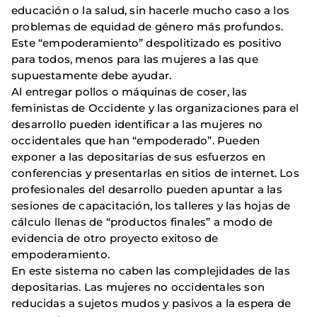
educación o la salud, sin hacerle mucho caso a los
problemas de equidad de género más profundos.
Este “empoderamiento” despolitizado es positivo
para todos, menos para las mujeres a las que
supuestamente debe ayudar.
Al entregar pollos o máquinas de coser, las
feministas de Occidente y las organizaciones para el
desarrollo pueden identificar a las mujeres no
occidentales que han “empoderado”. Pueden
exponer a las depositarias de sus esfuerzos en
conferencias y presentarlas en sitios de internet. Los
profesionales del desarrollo pueden apuntar a las
sesiones de capacitación, los talleres y las hojas de
cálculo llenas de “productos finales” a modo de
evidencia de otro proyecto exitoso de
empoderamiento.
En este sistema no caben las complejidades de las
depositarias. Las mujeres no occidentales son
reducidas a sujetos mudos y pasivos a la espera de