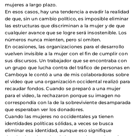
mujeres a largo plazo.
En esos casos, hay una tendencia a evadir la realidad
de que, sin un cambio político, es imposible eliminar
las estructuras que discriminan a la mujer y de que
cualquier avance que se logre será insostenible. Los
números nunca mienten, pero sí omiten.
En ocasiones, las organizaciones para el desarrollo
vuelven invisible a la mujer con el fin de cumplir con
sus discursos. Un trabajador que se encontraba con
un grupo que lucha contra del tráfico de personas en
Camboya le contó a una de mis colaboradoras sobre
el video que una organización occidental realizó para
recaudar fondos. Cuando se preparó a una mujer
para el video, la rechazaron porque su imagen no
correspondía con la de la sobreviviente desamparada
que esperaban ver los donadores.
Cuando las mujeres no occidentales ya tienen
identidades políticas sólidas, a veces se busca
eliminar esa identidad, aunque eso signifique