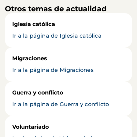
Otros temas de actualidad
Iglesia católica
Ir a la página de Iglesia católica
Migraciones
Ir a la página de Migraciones
Guerra y conflicto
Ir a la página de Guerra y conflicto
Voluntariado