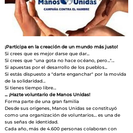
¡Participa en la creación de un mundo más justo!
Si crees que es mejor darse que dar...
Si crees que "una gota no hace océano, pero..."...
Si apuestas por el desarrollo de los pueblos...
Si estás dispuesto a "darte enganchar" por la movida
de la solidaridad...
Si tienes tiempo libre...
... ¡Hazte voluntario de Manos Unidas!
Forma parte de una gran familia
Desde sus orígenes, Manos Unidas se constituyó
como una organización de voluntarios... es una de
sus señas de identidad.
Cada año, más de 4.600 personas colaboran con