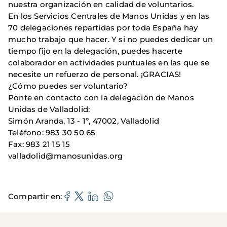
nuestra organización en calidad de voluntarios.
En los Servicios Centrales de Manos Unidas y en las
70 delegaciones repartidas por toda España hay
mucho trabajo que hacer. Y si no puedes dedicar un
tiempo fijo en la delegación, puedes hacerte
colaborador en actividades puntuales en las que se
necesite un refuerzo de personal. ¡GRACIAS!
¿Cómo puedes ser voluntario?
Ponte en contacto con la delegación de Manos
Unidas de Valladolid:
Simón Aranda, 13 - 1º, 47002, Valladolid
Teléfono: 983 30 50 65
Fax: 983 21 15 15
valladolid@manosunidas.org
Compartir en