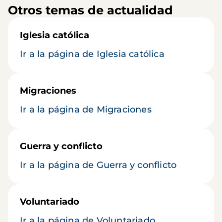
Otros temas de actualidad
Iglesia católica
Ir a la página de Iglesia católica
Migraciones
Ir a la página de Migraciones
Guerra y conflicto
Ir a la página de Guerra y conflicto
Voluntariado
Ir a la página de Voluntariado