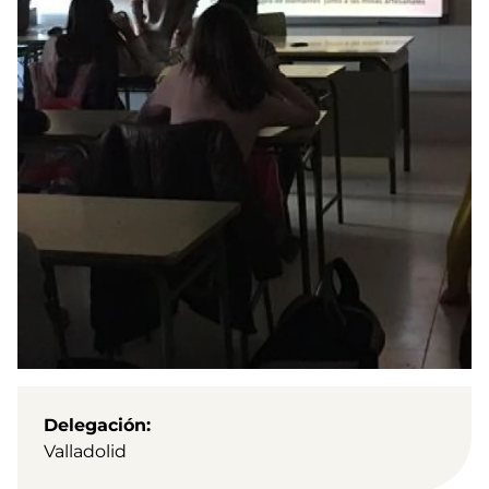
Delegación
Valladolid