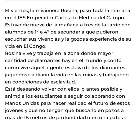
El viernes, la misionera Rosina, pasó toda la mañana
en el IES Emperador Carlos de Medina del Campo.
Estuvo de nueve de la mañana a tres de la tarde con
alumnos de 1º a 4º de secundaria que pudieron
escuchar sus vivencias y la gozosa experiencia de su
vida en El Congo.
Rosina vive y trabaja en la zona donde mayor
cantidad de diamantes hay en el mundo y contó
como vive aquella gente esclava de los diamantes,
jugándose a diario la vida en las minas y trabajando
en condiciones de esclavitud.
Está deseando volver con ellos lo antes posible y
animó a los estudiantes a seguir colaborando con
Manos Unidas para hacer realidad el futuro de estos
jóvenes y que no tengan que buscarlo en pozos a
más de 15 metros de profundidad o en una patera.