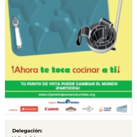
Delegación