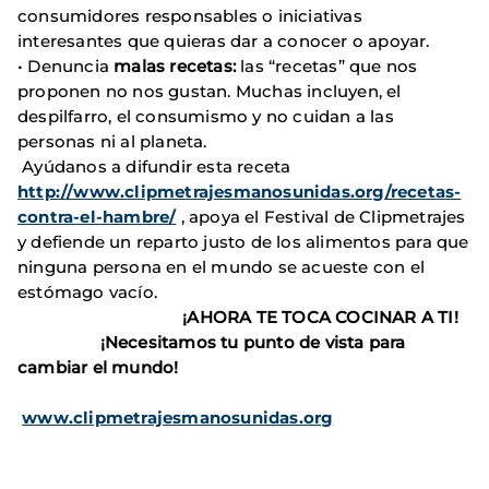
consumidores responsables o iniciativas
interesantes que quieras dar a conocer o apoyar.
• Denuncia
malas recetas:
las “recetas” que nos
proponen no nos gustan. Muchas incluyen, el
despilfarro, el consumismo y no cuidan a las
personas ni al planeta.
Ayúdanos a difundir esta receta
http://www.clipmetrajesmanosunidas.org/recetas-
contra-el-hambre/
, apoya el Festival de Clipmetrajes
y defiende un reparto justo de los alimentos para que
ninguna persona en el mundo se acueste con el
estómago vacío.
¡AHORA TE TOCA COCINAR A TI!
¡Necesitamos tu punto de vista para
cambiar el mundo!
www.clipmetrajesmanosunidas.org