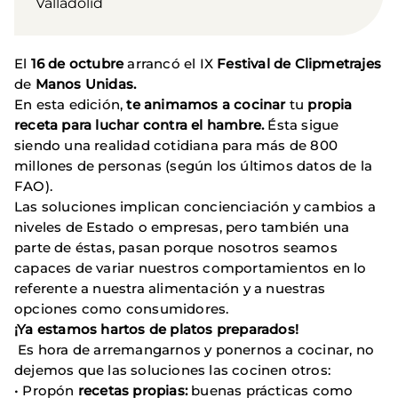
Valladolid
El
16 de octubre
arrancó el IX
Festival de Clipmetrajes
de
Manos Unidas.
En esta edición,
te animamos a cocinar
tu
propia
receta para luchar contra el hambre.
Ésta sigue
siendo una realidad cotidiana para más de 800
millones de personas (según los últimos datos de la
FAO).
Las soluciones implican concienciación y cambios a
niveles de Estado o empresas, pero también una
parte de éstas, pasan porque nosotros seamos
capaces de variar nuestros comportamientos en lo
referente a nuestra alimentación y a nuestras
opciones como consumidores.
¡Ya estamos hartos de platos preparados!
Es hora de arremangarnos y ponernos a cocinar, no
dejemos que las soluciones las cocinen otros:
• Propón
recetas propias:
buenas prácticas como