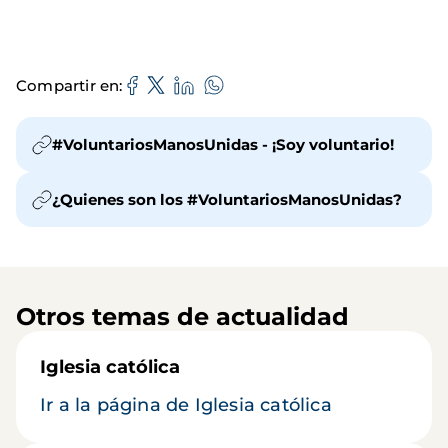
Compartir en
#VoluntariosManosUnidas - ¡Soy voluntario!
¿Quienes son los #VoluntariosManosUnidas?
Otros temas de actualidad
Iglesia católica
Ir a la página de Iglesia católica