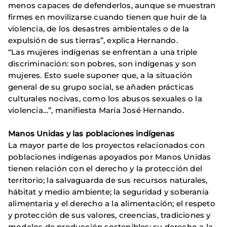
menos capaces de defenderlos, aunque se muestran
firmes en movilizarse cuando tienen que huir de la
violencia, de los desastres ambientales o de la
expulsión de sus tierras”, explica Hernando.
“Las mujeres indígenas se enfrentan a una triple
discriminación: son pobres, son indígenas y son
mujeres. Esto suele suponer que, a la situación
general de su grupo social, se añaden prácticas
culturales nocivas, como los abusos sexuales o la
violencia…”, manifiesta María José Hernando.
Manos Unidas y las poblaciones indígenas
La mayor parte de los proyectos relacionados con
poblaciones indígenas apoyados por Manos Unidas
tienen relación con el derecho y la protección del
territorio; la salvaguarda de sus recursos naturales,
hábitat y medio ambiente; la seguridad y soberanía
alimentaria y el derecho a la alimentación; el respeto
y protección de sus valores, creencias, tradiciones y
modelos de producción sostenibles; su derecho a la