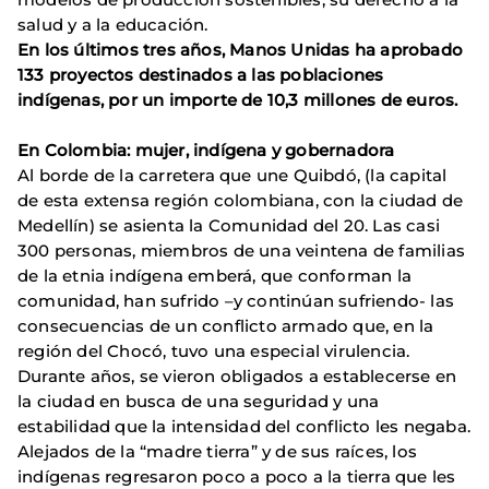
salud y a la educación.
En los últimos tres años, Manos Unidas ha aprobado
133 proyectos destinados a las poblaciones
indígenas, por un importe de 10,3 millones de euros.
En Colombia: mujer, indígena y gobernadora
Al borde de la carretera que une Quibdó, (la capital
de esta extensa región colombiana, con la ciudad de
Medellín) se asienta la Comunidad del 20. Las casi
300 personas, miembros de una veintena de familias
de la etnia indígena emberá, que conforman la
comunidad, han sufrido –y continúan sufriendo- las
consecuencias de un conflicto armado que, en la
región del Chocó, tuvo una especial virulencia.
Durante años, se vieron obligados a establecerse en
la ciudad en busca de una seguridad y una
estabilidad que la intensidad del conflicto les negaba.
Alejados de la “madre tierra” y de sus raíces, los
indígenas regresaron poco a poco a la tierra que les