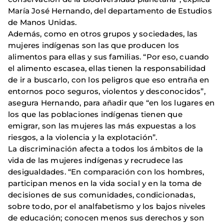
María José Hernando, del departamento de Estudios
de Manos Unidas.
Además, como en otros grupos y sociedades, las
mujeres indígenas son las que producen los
alimentos para ellas y sus familias. “Por eso, cuando
el alimento escasea, ellas tienen la responsabilidad
de ir a buscarlo, con los peligros que eso entraña en
entornos poco seguros, violentos y desconocidos”,
asegura Hernando, para añadir que “en los lugares en
los que las poblaciones indígenas tienen que
emigrar, son las mujeres las más expuestas a los
riesgos, a la violencia y la explotación”.
La discriminación afecta a todos los ámbitos de la
vida de las mujeres indígenas y recrudece las
desigualdades. “En comparación con los hombres,
participan menos en la vida social y en la toma de
decisiones de sus comunidades, condicionadas,
sobre todo, por el analfabetismo y los bajos niveles
de educación; conocen menos sus derechos y son