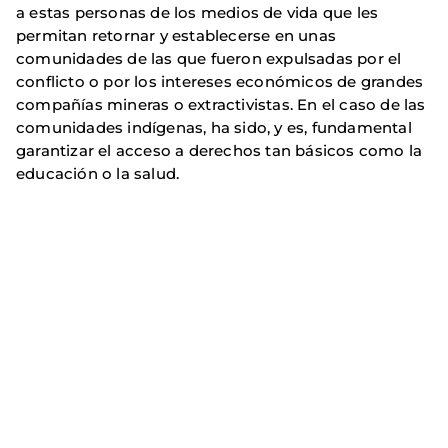
a estas personas de los medios de vida que les
permitan retornar y establecerse en unas
comunidades de las que fueron expulsadas por el
conflicto o por los intereses económicos de grandes
compañías mineras o extractivistas. En el caso de las
comunidades indígenas, ha sido, y es, fundamental
garantizar el acceso a derechos tan básicos como la
educación o la salud.