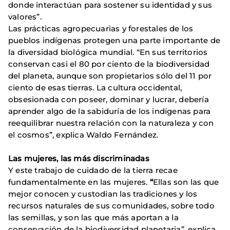
donde interactúan para sostener su identidad y sus
valores”.
Las prácticas agropecuarias y forestales de los
pueblos indígenas protegen una parte importante de
la diversidad biológica mundial. “En sus territorios
conservan casi el 80 por ciento de la biodiversidad
del planeta, aunque son propietarios sólo del 11 por
ciento de esas tierras. La cultura occidental,
obsesionada con poseer, dominar y lucrar, debería
aprender algo de la sabiduría de los indígenas para
reequilibrar nuestra relación con la naturaleza y con
el cosmos”, explica Waldo Fernández.
Las mujeres, las más discriminadas
Y este trabajo de cuidado de la tierra recae
fundamentalmente en las mujeres.
“
Ellas son las que
mejor conocen y custodian las tradiciones y los
recursos naturales de sus comunidades, sobre todo
las semillas, y son las que más aportan a la
conservación de la biodiversidad planetaria”, explica