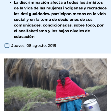
La discriminación afecta a todos los ámbitos
de la vida de las mujeres indígenas y recrudece
las desigualdades. participan menos en la vida
social y en la toma de decisiones de sus
comunidades; condicionadas, sobre todo, por
el analfabetismo y los bajos niveles de
educación
Jueves, 08 agosto, 2019