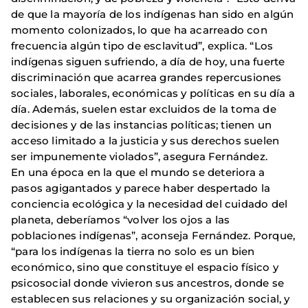
de que la mayoría de los indígenas han sido en algún
momento colonizados, lo que ha acarreado con
frecuencia algún tipo de esclavitud”, explica. “Los
indígenas siguen sufriendo, a día de hoy, una fuerte
discriminación que acarrea grandes repercusiones
sociales, laborales, económicas y políticas en su día a
día. Además, suelen estar excluidos de la toma de
decisiones y de las instancias políticas; tienen un
acceso limitado a la justicia y sus derechos suelen
ser impunemente violados”, asegura Fernández.
En una época en la que el mundo se deteriora a
pasos agigantados y parece haber despertado la
conciencia ecológica y la necesidad del cuidado del
planeta, deberíamos “volver los ojos a las
poblaciones indígenas”, aconseja Fernández. Porque,
“para los indígenas la tierra no solo es un bien
económico, sino que constituye el espacio físico y
psicosocial donde vivieron sus ancestros, donde se
establecen sus relaciones y su organización social, y