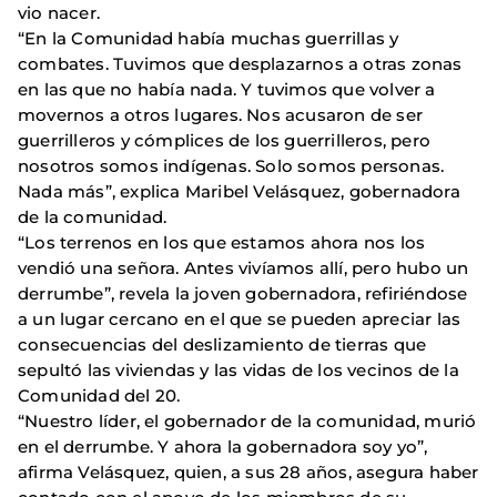
vio nacer.
“En la Comunidad había muchas guerrillas y
combates. Tuvimos que desplazarnos a otras zonas
en las que no había nada. Y tuvimos que volver a
movernos a otros lugares. Nos acusaron de ser
guerrilleros y cómplices de los guerrilleros, pero
nosotros somos indígenas. Solo somos personas.
Nada más”, explica Maribel Velásquez, gobernadora
de la comunidad.
“Los terrenos en los que estamos ahora nos los
vendió una señora. Antes vivíamos allí, pero hubo un
derrumbe”, revela la joven gobernadora, refiriéndose
a un lugar cercano en el que se pueden apreciar las
consecuencias del deslizamiento de tierras que
sepultó las viviendas y las vidas de los vecinos de la
Comunidad del 20.
“Nuestro líder, el gobernador de la comunidad, murió
en el derrumbe. Y ahora la gobernadora soy yo”,
afirma Velásquez, quien, a sus 28 años, asegura haber