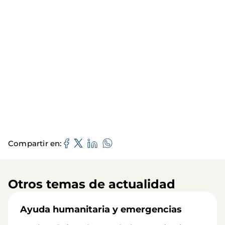
Compartir en
Otros temas de actualidad
Ayuda humanitaria y emergencias