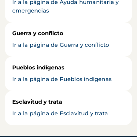
Ir a la página de Ayuda humanitaria y
emergencias
Guerra y conflicto
Ir a la página de Guerra y conflicto
Pueblos indígenas
Ir a la página de Pueblos indígenas
Esclavitud y trata
Ir a la página de Esclavitud y trata