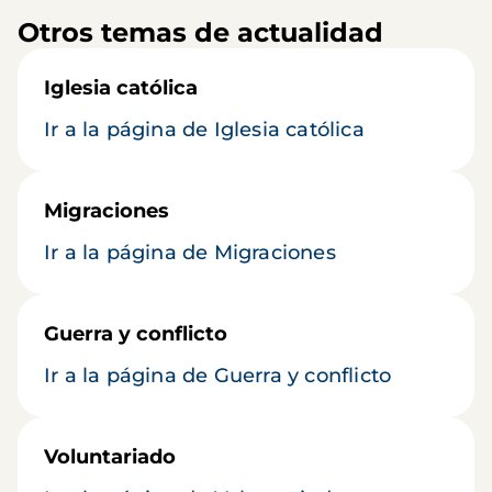
Otros temas de actualidad
Iglesia católica
Ir a la página de Iglesia católica
Migraciones
Ir a la página de Migraciones
Guerra y conflicto
Ir a la página de Guerra y conflicto
Voluntariado