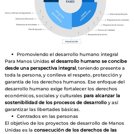
Promoviendo el desarrollo humano integral
Para Manos Unidas
el desarrollo humano se concibe
desde una perspectiva integral
, teniendo presente a
toda la persona, y conlleva el respeto, protección y
garantía de los derechos humanos. Ese enfoque del
desarrollo humano exige fortalecer los derechos
económicos, sociales y culturales
para alcanzar la
sostenibilidad de los procesos de desarrollo
y así
garantizar las libertades básicas.
Centrados en las personas
El objetivo de los proyectos de desarrollo de Manos
Unidas es la
consecución de los derechos de las