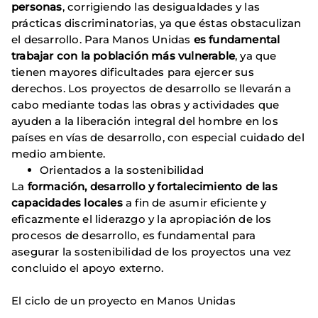
personas
, corrigiendo las desigualdades y las
prácticas discriminatorias, ya que éstas obstaculizan
el desarrollo. Para Manos Unidas
es fundamental
trabajar con la población más vulnerable
, ya que
tienen mayores dificultades para ejercer sus
derechos. Los proyectos de desarrollo se llevarán a
cabo mediante todas las obras y actividades que
ayuden a la liberación integral del hombre en los
países en vías de desarrollo, con especial cuidado del
medio ambiente.
Orientados a la sostenibilidad
La
formación, desarrollo y fortalecimiento de las
capacidades locales
a fin de asumir eficiente y
eficazmente el liderazgo y la apropiación de los
procesos de desarrollo, es fundamental para
asegurar la sostenibilidad de los proyectos una vez
concluido el apoyo externo.
El ciclo de un proyecto en Manos Unidas