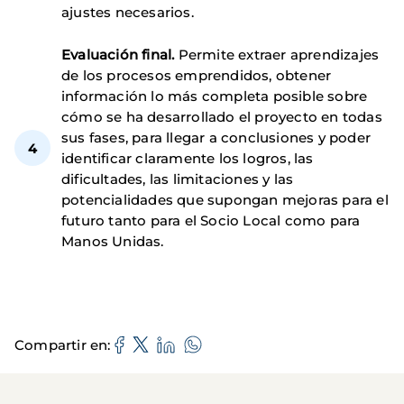
ajustes necesarios.
Evaluación final.
Permite extraer aprendizajes
de los procesos emprendidos, obtener
información lo más completa posible sobre
cómo se ha desarrollado el proyecto en todas
sus fases, para llegar a conclusiones y poder
identificar claramente los logros, las
dificultades, las limitaciones y las
potencialidades que supongan mejoras para el
futuro tanto para el Socio Local como para
Manos Unidas.
Compartir en