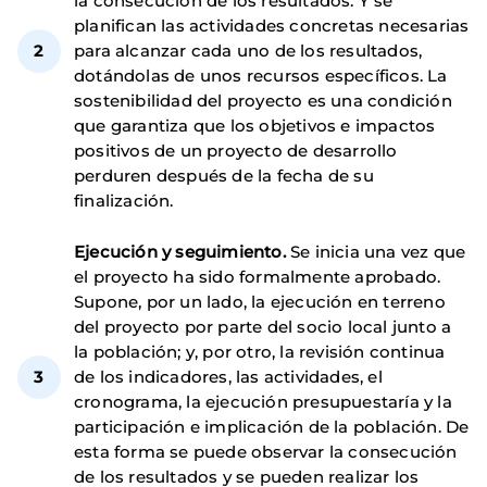
la consecución de los resultados. Y se
planifican las actividades concretas necesarias
para alcanzar cada uno de los resultados,
dotándolas de unos recursos específicos. La
sostenibilidad del proyecto es una condición
que garantiza que los objetivos e impactos
positivos de un proyecto de desarrollo
perduren después de la fecha de su
finalización.
Ejecución y seguimiento.
Se inicia una vez que
el proyecto ha sido formalmente aprobado.
Supone, por un lado, la ejecución en terreno
del proyecto por parte del socio local junto a
la población; y, por otro, la revisión continua
de los indicadores, las actividades, el
cronograma, la ejecución presupuestaría y la
participación e implicación de la población. De
esta forma se puede observar la consecución
de los resultados y se pueden realizar los