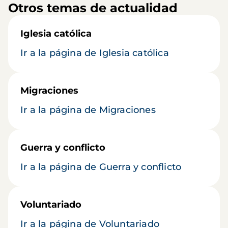
Otros temas de actualidad
Iglesia católica
Ir a la página de Iglesia católica
Migraciones
Ir a la página de Migraciones
Guerra y conflicto
Ir a la página de Guerra y conflicto
Voluntariado
Ir a la página de Voluntariado