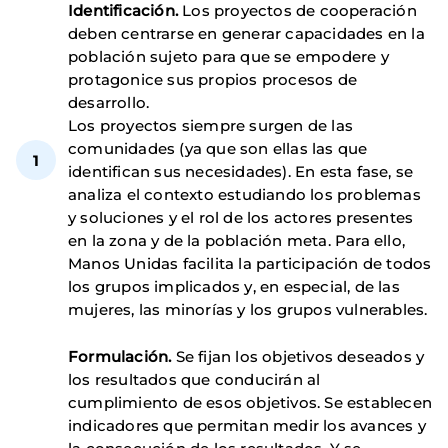
Identificación.
Los proyectos de cooperación
deben centrarse en generar capacidades en la
población sujeto para que se empodere y
protagonice sus propios procesos de
desarrollo.
Los proyectos siempre surgen de las
comunidades (ya que son ellas las que
identifican sus necesidades). En esta fase, se
analiza el contexto estudiando los problemas
y soluciones y el rol de los actores presentes
en la zona y de la población meta. Para ello,
Manos Unidas facilita la participación de todos
los grupos implicados y, en especial, de las
mujeres, las minorías y los grupos vulnerables.
Formulación.
Se fijan los objetivos deseados y
los resultados que conducirán al
cumplimiento de esos objetivos. Se establecen
indicadores que permitan medir los avances y