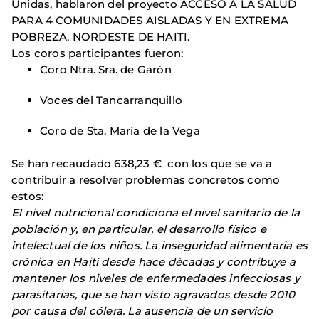
Unidas, hablaron del proyecto ACCESO A LA SALUD
PARA 4 COMUNIDADES AISLADAS Y EN EXTREMA
POBREZA, NORDESTE DE HAITI.
Los coros participantes fueron:
Coro Ntra. Sra. de Garón
Voces del Tancarranquillo
Coro de Sta. María de la Vega
Se han recaudado 638,23 € con los que se va a
contribuir a resolver problemas concretos como
estos:
El nivel nutricional condiciona el nivel sanitario de la
población y, en particular, el desarrollo físico e
intelectual de los niños. La inseguridad alimentaria es
crónica en Haití desde hace décadas y contribuye a
mantener los niveles de enfermedades infecciosas y
parasitarias, que se han visto agravados desde 2010
por causa del cólera. La ausencia de un servicio