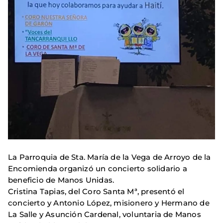
La Parroquia de Sta. María de la Vega de Arroyo de la
Encomienda organizó un concierto solidario a
beneficio de Manos Unidas.
Cristina Tapias, del Coro Santa Mª, presentó el
concierto y Antonio López, misionero y Hermano de
La Salle y Asunción Cardenal, voluntaria de Manos