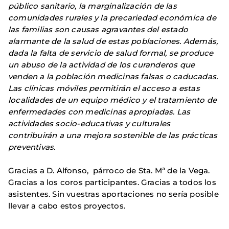
público sanitario, la marginalización de las
comunidades rurales y la precariedad económica de
las familias son causas agravantes del estado
alarmante de la salud de estas poblaciones. Además,
dada la falta de servicio de salud formal, se produce
un abuso de la actividad de los curanderos que
venden a la población medicinas falsas o caducadas.
Las clínicas móviles permitirán el acceso a estas
localidades de un equipo médico y el tratamiento de
enfermedades con medicinas apropiadas. Las
actividades socio-educativas y culturales
contribuirán a una mejora sostenible de las prácticas
preventivas.
Gracias a D. Alfonso, párroco de Sta. Mª de la Vega.
Gracias a los coros participantes. Gracias a todos los
asistentes. Sin vuestras aportaciones no sería posible
llevar a cabo estos proyectos.