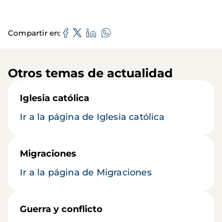
Compartir en
Otros temas de actualidad
Iglesia católica
Ir a la página de Iglesia católica
Migraciones
Ir a la página de Migraciones
Guerra y conflicto