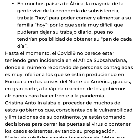
En muchos países de África, la mayoría de la
gente vive de la economía de subsistencia,
trabaja “hoy” para poder comer y alimentar a su
familia “hoy”; por lo que sería muy difícil que
pudieran dejar su trabajo diario, pues no
tendrían posibilidad de obtener su “pan de cada
día”.
Hasta el momento, el Covid19 no parece estar
teniendo gran incidencia en el África Subsahariana,
donde el número reportado de personas contagiadas
es muy inferior a los que se están produciendo en
Europa o en los países del Norte de América, gracias,
en gran parte, a la rápida reacción de los gobiernos
africanos para hacer frente a la pandemia.
Cristina Antolín alaba el proceder de muchos de
estos gobiernos que, conscientes de la vulnerabilidad
y limitaciones de su continente, ya están tomando
decisiones para cerrar las puertas al virus o contener
los casos existentes, evitando su propagación.