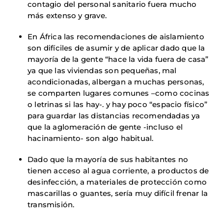
contagio del personal sanitario fuera mucho
más extenso y grave.
En África las recomendaciones de aislamiento
son difíciles de asumir y de aplicar dado que la
mayoría de la gente “hace la vida fuera de casa”
ya que las viviendas son pequeñas, mal
acondicionadas, albergan a muchas personas,
se comparten lugares comunes –como cocinas
o letrinas si las hay-. y hay poco “espacio físico”
para guardar las distancias recomendadas ya
que la aglomeración de gente -incluso el
hacinamiento- son algo habitual.
Dado que la mayoría de sus habitantes no
tienen acceso al agua corriente, a productos de
desinfección, a materiales de protección como
mascarillas o guantes, sería muy difícil frenar la
transmisión.