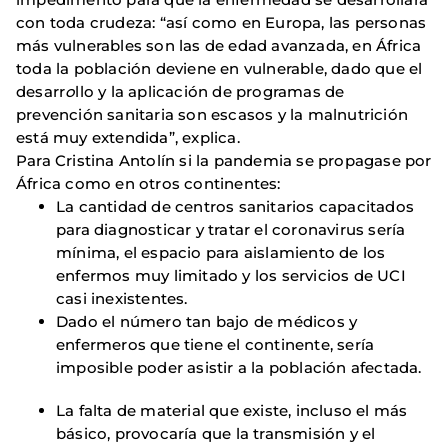
con toda crudeza: “así como en Europa, las personas
más vulnerables son las de edad avanzada, en África
toda la población deviene en vulnerable, dado que el
desarr
o
llo y la aplicación de programas de
prevención sanitaria son escasos y la malnutrición
está muy extendida”, explica.
Para Cristina Antolín si la pandemia se propagase por
África como en otros continentes:
La cantidad de centros sanitarios capacitados
para diagnosticar y tratar el coronavirus sería
mínima, el espacio para aislamiento de los
enfermos muy limitado y los servicios de UCI
casi inexistentes.
Dado el número tan bajo de médicos y
enfermeros que tiene el continente, sería
imposible poder asistir a la población afectada.
La falta de material que existe, incluso el más
básico, provocaría que la transmisión y el