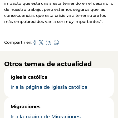
impacto que esta crisis está teniendo en el desarrollo
de nuestro trabajo, pero estamos seguros que las
consecuencias que esta crisis va a tener sobre los
más empobrecidos van a ser muy importantes”.
Compartir en
Otros temas de actualidad
Iglesia católica
Ir a la página de Iglesia católica
Migraciones
Ir a la página de Migraciones