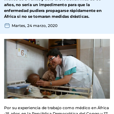
años, no sería un impedimento para que la
enfermedad pudiera propagarse rápidamente en
África si no se tomaran medidas drásticas.
Martes, 24 marzo, 2020
Por su experiencia de trabajo como médico en África
-15 años en la República Democrática del Congo y 17