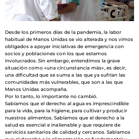
Desde los primeros días de la pandemia, la labor
habitual de Manos Unidas se vio alterada y nos vimos
obligados a apoyar iniciativas de emergencia con
socios y poblaciones con los que estamos
involucrados. Sin embargo, entendimos la grave
situación como «una circunstancia más», es decir,
una dificultad que se suma a las que ya sufrían las
comuni­dades más vulnerables, que son a las que
Manos Unidas acompaña.
Por lo tanto, lo importante no cambió.
Sabíamos que el derecho al agua es imprescindible
para la vida, para la higiene, para cultivar y producir
nuestros ali­mentos. Sabíamos que el derecho a la
salud es esencial e ina­lienable y que requiere de
servicios sanitarios de calidad y cercanos. Sabíamos