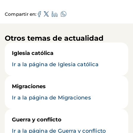
Compartir en
Otros temas de actualidad
Iglesia católica
Ir a la página de Iglesia católica
Migraciones
Ir a la página de Migraciones
Guerra y conflicto
Ir a la página de Guerra y conflicto