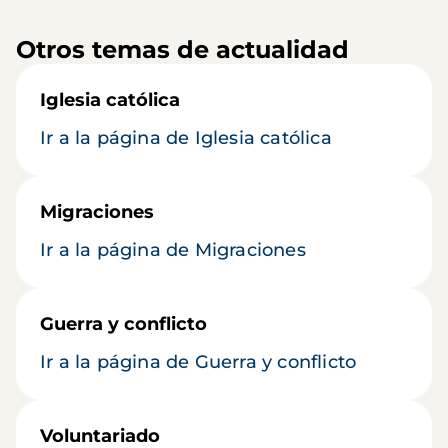
Otros temas de actualidad
Iglesia católica
Ir a la página de Iglesia católica
Migraciones
Ir a la página de Migraciones
Guerra y conflicto
Ir a la página de Guerra y conflicto
Voluntariado