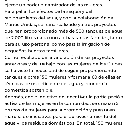
ejerce un poder dinamizador de las mujeres.
Para paliar los efectos de la sequía y del
racionamiento del agua, y con la colaboración de
Manos Unidas, se hana realizado ya tres proyectos
que han proporcionado más de 500 tanques de agua
de 2.000 litros cada uno a otras tantas familias, tanto
para su uso personal como para la irrigación de
pequeños huertos familiares.
Como resultado de la valoración de los proyectos
anteriores y del trabajo con las mujeres de los Clubes,
se ha visto la necesidad de seguir proporcionando
tanques a otras 150 mujeres y formar a 60 de ellas en
técnicas de uso eficiente del agua y economía
doméstica sostenible.
Además, con el objetivo de incentivar la participación
activa de las mujeres en la comunidad, se crearán 5
grupos de mujeres para la promoción y puesta en
marcha de iniciativas para el aprovechamiento del
agua y los residuos domésticos. En total, 150 mujeres