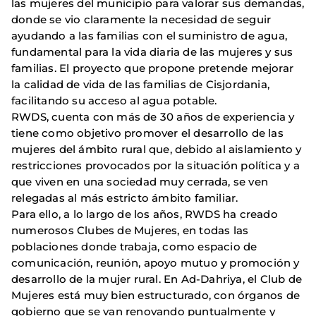
las mujeres del municipio para valorar sus demandas,
donde se vio claramente la necesidad de seguir
ayudando a las familias con el suministro de agua,
fundamental para la vida diaria de las mujeres y sus
familias. El proyecto que propone pretende mejorar
la calidad de vida de las familias de Cisjordania,
facilitando su acceso al agua potable.
RWDS, cuenta con más de 30 años de experiencia y
tiene como objetivo promover el desarrollo de las
mujeres del ámbito rural que, debido al aislamiento y
restricciones provocados por la situación política y a
que viven en una sociedad muy cerrada, se ven
relegadas al más estricto ámbito familiar.
Para ello, a lo largo de los años, RWDS ha creado
numerosos Clubes de Mujeres, en todas las
poblaciones donde trabaja, como espacio de
comunicación, reunión, apoyo mutuo y promoción y
desarrollo de la mujer rural. En Ad-Dahriya, el Club de
Mujeres está muy bien estructurado, con órganos de
gobierno que se van renovando puntualmente y