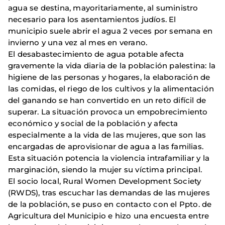
agua se destina, mayoritariamente, al suministro
necesario para los asentamientos judíos. El
municipio suele abrir el agua 2 veces por semana en
invierno y una vez al mes en verano.
El desabastecimiento de agua potable afecta
gravemente la vida diaria de la población palestina: la
higiene de las personas y hogares, la elaboración de
las comidas, el riego de los cultivos y la alimentación
del ganando se han convertido en un reto difícil de
superar. La situación provoca un empobrecimiento
económico y social de la población y afecta
especialmente a la vida de las mujeres, que son las
encargadas de aprovisionar de agua a las familias.
Esta situación potencia la violencia intrafamiliar y la
marginación, siendo la mujer su víctima principal.
El socio local, Rural Women Development Society
(RWDS), tras escuchar las demandas de las mujeres
de la población, se puso en contacto con el Ppto. de
Agricultura del Municipio e hizo una encuesta entre