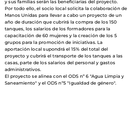
y sus familias serán las beneficiarias del proyecto.
Por todo ello, el socio local solicita la colaboración de
Manos Unidas para llevar a cabo un proyecto de un
año de duración que cubrirá la compra de los 150
tanques, los salarios de los formadores para la
capacitación de 60 mujeres y la creación de los 5
grupos para la promoción de iniciativas. La
aportación local supondrá el 15% del total del
proyecto y cubrirá el transporte de los tanques a las
casas, parte de los salarios del personal y gastos
administrativos.
El proyecto se alinea con el ODS nº 6 "Agua Limpia y
Saneamiento" y el ODS nº5 "Igualdad de género".