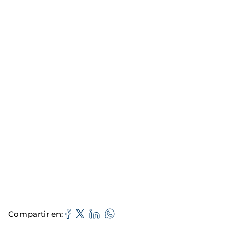
Compartir en