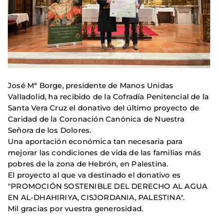
José Mª Borge, presidente de Manos Unidas
Valladolid, ha recibido de la Cofradía Penitencial de la
Santa Vera Cruz el donativo del último proyecto de
Caridad de la Coronación Canónica de Nuestra
Señora de los Dolores.
Una aportación económica tan necesaria para
mejorar las condiciones de vida de las familias más
pobres de la zona de Hebrón, en Palestina.
El proyecto al que va destinado el donativo es
"PROMOCIÓN SOSTENIBLE DEL DERECHO AL AGUA
EN AL-DHAHIRIYA, CISJORDANIA, PALESTINA".
Mil gracias por vuestra generosidad.