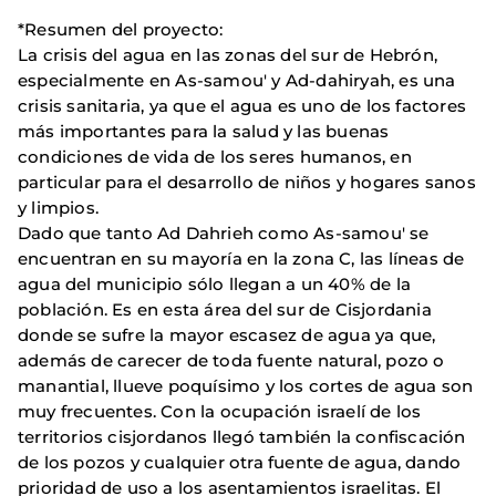
*Resumen del proyecto:
La crisis del agua en las zonas del sur de Hebrón,
especialmente en As-samou' y Ad-dahiryah, es una
crisis sanitaria, ya que el agua es uno de los factores
más importantes para la salud y las buenas
condiciones de vida de los seres humanos, en
particular para el desarrollo de niños y hogares sanos
y limpios.
Dado que tanto Ad Dahrieh como As-samou' se
encuentran en su mayoría en la zona C, las líneas de
agua del municipio sólo llegan a un 40% de la
población. Es en esta área del sur de Cisjordania
donde se sufre la mayor escasez de agua ya que,
además de carecer de toda fuente natural, pozo o
manantial, llueve poquísimo y los cortes de agua son
muy frecuentes. Con la ocupación israelí de los
territorios cisjordanos llegó también la confiscación
de los pozos y cualquier otra fuente de agua, dando
prioridad de uso a los asentamientos israelitas. El