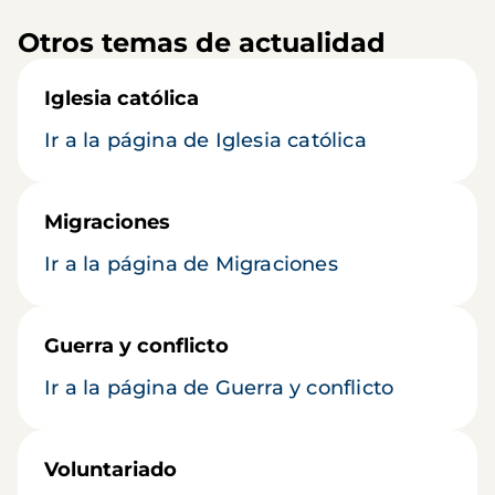
Otros temas de actualidad
Iglesia católica
Ir a la página de Iglesia católica
Migraciones
Ir a la página de Migraciones
Guerra y conflicto
Ir a la página de Guerra y conflicto
Voluntariado