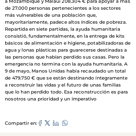
a Mozambique y Malaui 208.304 € para apoyar a más
de 27.000 personas pertenecientes a los sectores
más vulnerables de una población que,
mayoritariamente, padece altos índices de pobreza.
Repartida en siete partidas, la ayuda humanitaria
consistió, fundamentalmente, en la entrega de kits
básicos de alimentación e higiene, potabilizadoras de
agua y lonas plásticas para guarecerse destinadas a
las personas que habían perdido sus casas. Pero la
emergencia no termina con la ayuda humanitaria. A
9 de mayo, Manos Unidas había recaudado un total
de 479.750 € que se están destinando íntegramente
a reconstruir las vidas y el futuro de unas familias
que lo han perdido todo. Esa reconstrucción es para
nosotros una prioridad y un imperativo
Compartir en