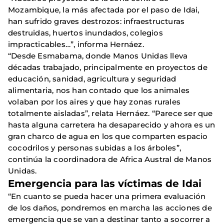
Mozambique, la más afectada por el paso de Idai,
han sufrido graves destrozos: infraestructuras
destruidas, huertos inundados, colegios
impracticables…”, informa Hernáez.
“Desde Esmabama, donde Manos Unidas lleva
décadas trabajado, principalmente en proyectos de
educación, sanidad, agricultura y seguridad
alimentaria, nos han contado que los animales
volaban por los aires y que hay zonas rurales
totalmente aisladas”, relata Hernáez. “Parece ser que
hasta alguna carretera ha desaparecido y ahora es un
gran charco de agua en los que comparten espacio
cocodrilos y personas subidas a los árboles”,
continúa la coordinadora de Africa Austral de Manos
Unidas.
Emergencia para las víctimas de Idai
“En cuanto se pueda hacer una primera evaluación
de los daños, pondremos en marcha las acciones de
emergencia que se van a destinar tanto a socorrer a