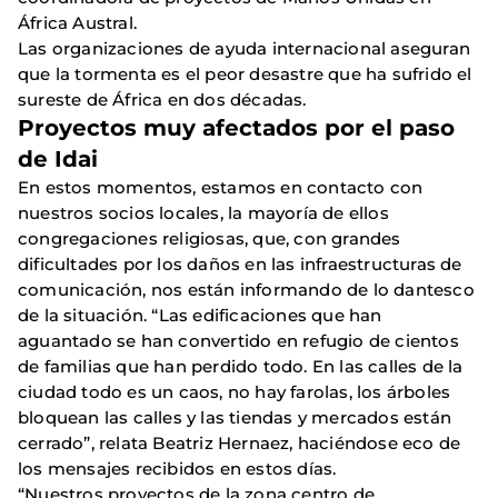
África Austral.
Las organizaciones de ayuda internacional aseguran
que la tormenta es el peor desastre que ha sufrido el
sureste de África en dos décadas.
Proyectos muy afectados por el paso
de Idai
En estos momentos, estamos en contacto con
nuestros socios locales, la mayoría de ellos
congregaciones religiosas, que, con grandes
dificultades por los daños en las infraestructuras de
comunicación, nos están informando de lo dantesco
de la situación. “Las edificaciones que han
aguantado se han convertido en refugio de cientos
de familias que han perdido todo. En las calles de la
ciudad todo es un caos, no hay farolas, los árboles
bloquean las calles y las tiendas y mercados están
cerrado”, relata Beatriz Hernaez, haciéndose eco de
los mensajes recibidos en estos días.
“Nuestros proyectos de la zona centro de