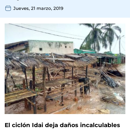
Jueves, 21 marzo, 2019
El ciclón Idai deja daños incalculables