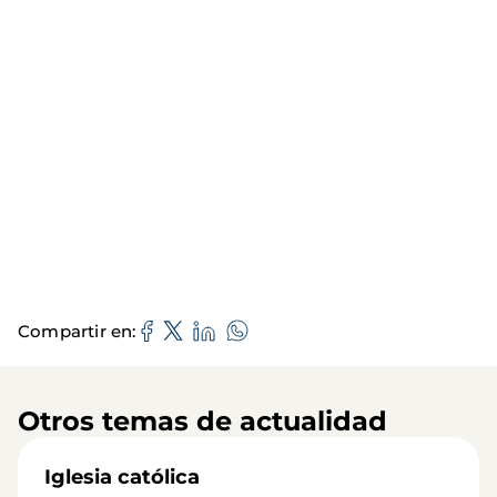
Compartir en
Otros temas de actualidad
Iglesia católica