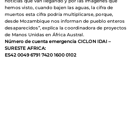
noticias que van llegando y por las imágenes que
hemos visto, cuando bajen las aguas, la cifra de
muertos esta cifra podría multiplicarse, porque,
desde Mozambique nos informan de pueblo enteros
desaparecidos”, explica la coordinadora de proyectos
de Manos Unidas en África Austral.
Número de cuenta emergencia CICLON IDAI –
SURESTE AFRICA:
ES42 0049 6791 7420 1600 0102