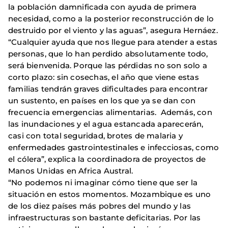
la población damnificada con ayuda de primera
necesidad, como a la posterior reconstrucción de lo
destruido por el viento y las aguas”, asegura Hernáez.
“Cualquier ayuda que nos llegue para atender a estas
personas, que lo han perdido absolutamente todo,
será bienvenida. Porque las pérdidas no son solo a
corto plazo: sin cosechas, el año que viene estas
familias tendrán graves dificultades para encontrar
un sustento, en países en los que ya se dan con
frecuencia emergencias alimentarias. Además, con
las inundaciones y el agua estancada aparecerán,
casi con total seguridad, brotes de malaria y
enfermedades gastrointestinales e infecciosas, como
el cólera”, explica la coordinadora de proyectos de
Manos Unidas en Africa Austral.
“No podemos ni imaginar cómo tiene que ser la
situación en estos momentos. Mozambique es uno
de los diez países más pobres del mundo y las
infraestructuras son bastante deficitarias. Por las