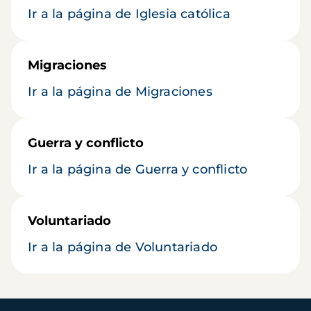
Ir a la página de Iglesia católica
Migraciones
Ir a la página de Migraciones
Guerra y conflicto
Ir a la página de Guerra y conflicto
Voluntariado
Ir a la página de Voluntariado