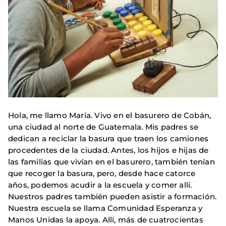
Hola, me llamo María. Vivo en el basurero de Cobán,
una ciudad al norte de Guatemala. Mis padres se
dedican a reciclar la basura que traen los camiones
procedentes de la ciudad. Antes, los hijos e hijas de
las familias que vivían en el basurero, también tenían
que recoger la basura, pero, desde hace catorce
años, podemos acudir a la escuela y comer allí.
Nuestros padres también pueden asistir a formación.
Nuestra escuela se llama Comunidad Esperanza y
Manos Unidas la apoya. Allí, más de cuatrocientas