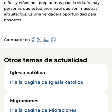
niñas y niños nos preparamos para la vida. Ya hay
personas que estudiaron aquí que son maestras,
arquitectos. Es una verdadera oportunidad para
nosotros.
Compartir en
Otros temas de actualidad
Iglesia católica
Ir a la página de Iglesia católica
Migraciones
Ir a la página de Migraciones