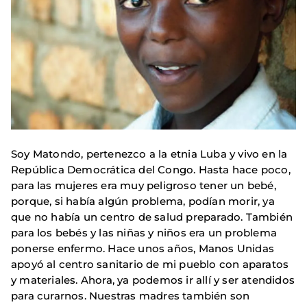
Soy Matondo, pertenezco a la etnia Luba y vivo en la
República Democrática del Congo. Hasta hace poco,
para las mujeres era muy peligroso tener un bebé,
porque, si había algún problema, podían morir, ya
que no había un centro de salud preparado. También
para los bebés y las niñas y niños era un problema
ponerse enfermo. Hace unos años, Manos Unidas
apoyó al centro sanitario de mi pueblo con aparatos
y materiales. Ahora, ya podemos ir allí y ser atendidos
para curarnos. Nuestras madres también son