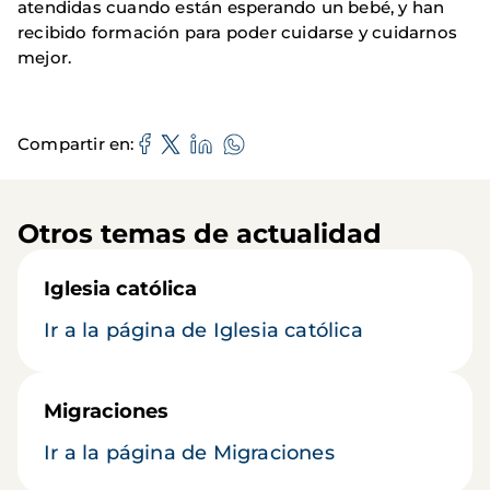
atendidas cuando están esperando un bebé, y han
recibido formación para poder cuidarse y cuidarnos
mejor.
Compartir en
Otros temas de actualidad
Iglesia católica
Ir a la página de Iglesia católica
Migraciones
Ir a la página de Migraciones