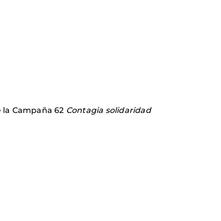
 de la Campaña 62
Contagia solidaridad