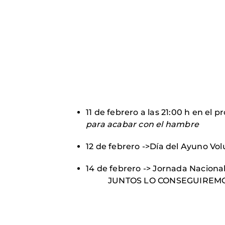
11 de febrero a las 21:00 h en el
para acabar con el hambre
12 de febrero ->Día del Ayuno Vol
14 de febrero -> Jornada Nacion
JUNTOS LO CONSEGUIREM