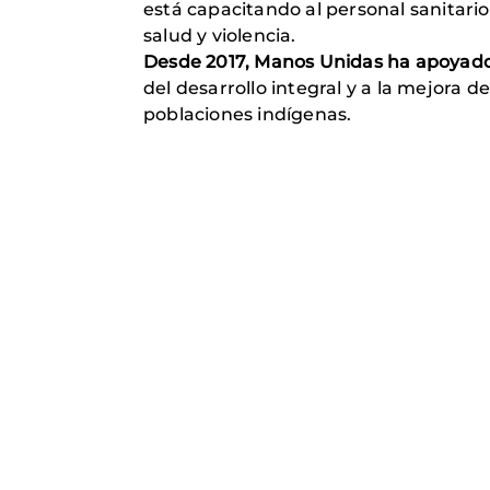
está capacitando al personal sanitari
salud y violencia.
Desde 2017, Manos Unidas ha apoyado 1
del desarrollo integral y a la mejora d
poblaciones indígenas.