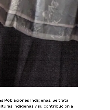
s Poblaciones Indígenas. Se trata
lturas indígenas y su contribución a