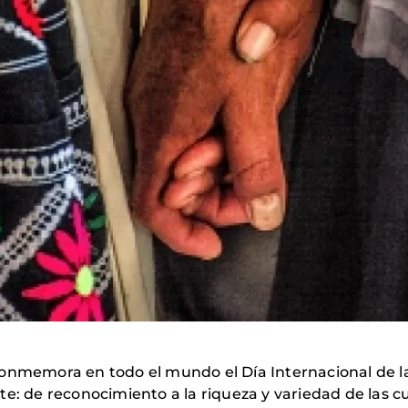
onmemora en todo el mundo el Día Internacional de la
e: de reconocimiento a la riqueza y variedad de las cu