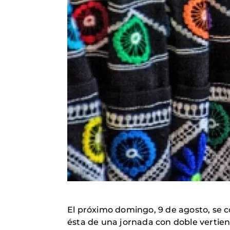
El próximo domingo, 9 de agosto, se c
ésta de una jornada con doble vertient