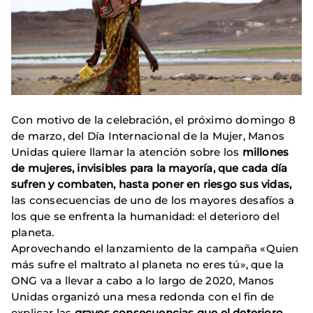
Con motivo de la celebración, el próximo domingo 8
de marzo, del Día Internacional de la Mujer, Manos
Unidas quiere llamar la atención sobre los
millones
de mujeres, invisibles para la mayoría, que cada día
sufren y combaten, hasta poner en riesgo sus vidas,
las consecuencias de uno de los mayores desafíos a
los que se enfrenta la humanidad: el deterioro del
planeta.
Aprovechando el lanzamiento de la campaña «Quien
más sufre el maltrato al planeta no eres tú», que la
ONG va a llevar a cabo a lo largo de 2020, Manos
Unidas organizó una mesa redonda con el fin de
explicar las
graves consecuencias que el deterioro