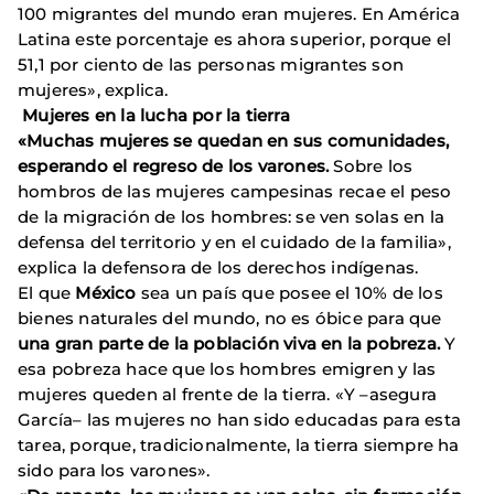
100 migrantes del mundo eran mujeres. En América
Latina este porcentaje es ahora superior, porque el
51,1 por ciento de las personas migrantes son
mujeres», explica.
Mujeres en la lucha por la tierra
«Muchas mujeres se quedan en sus comunidades,
esperando el regreso de los varones.
Sobre los
hombros de las mujeres campesinas recae el peso
de la migración de los hombres: se ven solas en la
defensa del territorio y en el cuidado de la familia»,
explica la defensora de los derechos indígenas.
El que
México
sea un país que posee el 10% de los
bienes naturales del mundo, no es óbice para que
una gran parte de la población viva en la pobreza.
Y
esa pobreza hace que los hombres emigren y las
mujeres queden al frente de la tierra. «Y –asegura
García– las mujeres no han sido educadas para esta
tarea, porque, tradicionalmente, la tierra siempre ha
sido para los varones».