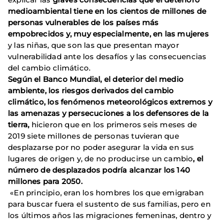
medioambiental tiene en los cientos de millones de
personas vulnerables de los países más
empobrecidos y, muy especialmente, en las mujeres
y las niñas, que son las que presentan mayor
vulnerabilidad ante los desafíos y las consecuencias
del cambio climático.
Según el Banco Mundial, el deterior del medio
ambiente, los riesgos derivados del cambio
climático, los fenómenos meteorológicos extremos y
las amenazas y persecuciones a los defensores de la
tierra,
hicieron que en los primeros seis meses de
2019 siete millones de personas tuvieran que
desplazarse por no poder asegurar la vida en sus
lugares de origen y, de no producirse un cambio
, el
número de desplazados podría alcanzar los 140
millones para 2050.
«En principio, eran los hombres los que emigraban
para buscar fuera el sustento de sus familias, pero en
los últimos años las migraciones femeninas, dentro y