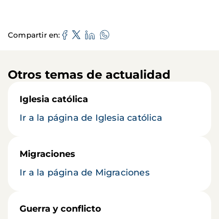
Compartir en
Otros temas de actualidad
Iglesia católica
Ir a la página de Iglesia católica
Migraciones
Ir a la página de Migraciones
Guerra y conflicto