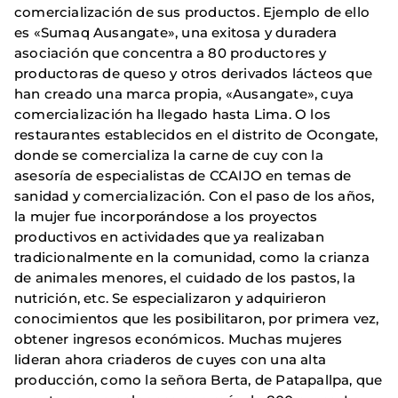
comercialización de sus productos. Ejemplo de ello
es «Sumaq Ausangate», una exitosa y duradera
asociación que concentra a 80 productores y
productoras de queso y otros derivados lácteos que
han creado una marca propia, «Ausangate», cuya
comercialización ha llegado hasta Lima. O los
restaurantes establecidos en el distrito de Ocongate,
donde se comercializa la carne de cuy con la
asesoría de especialistas de CCAIJO en temas de
sanidad y comercialización. Con el paso de los años,
la mujer fue incorporándose a los proyectos
productivos en actividades que ya realizaban
tradicionalmente en la comunidad, como la crianza
de animales menores, el cuidado de los pastos, la
nutrición, etc. Se especializaron y adquirieron
conocimientos que les posibilitaron, por primera vez,
obtener ingresos económicos. Muchas mujeres
lideran ahora criaderos de cuyes con una alta
producción, como la señora Berta, de Patapallpa, que