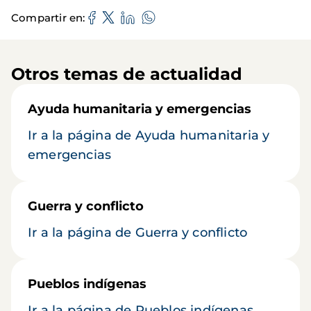
Compartir en
Otros temas de actualidad
Ayuda humanitaria y emergencias
Ir a la página de Ayuda humanitaria y
emergencias
Guerra y conflicto
Ir a la página de Guerra y conflicto
Pueblos indígenas
Ir a la página de Pueblos indígenas