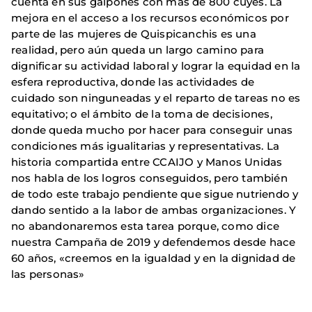
cuenta en sus galpones con más de 800 cuyes. La
mejora en el acceso a los recursos económicos por
parte de las mujeres de Quispicanchis es una
realidad, pero aún queda un largo camino para
dignificar su actividad laboral y lograr la equidad en la
esfera reproductiva, donde las actividades de
cuidado son ninguneadas y el reparto de tareas no es
equitativo; o el ámbito de la toma de decisiones,
donde queda mucho por hacer para conseguir unas
condiciones más igualitarias y representativas. La
historia compartida entre CCAIJO y Manos Unidas
nos habla de los logros conseguidos, pero también
de todo este trabajo pendiente que sigue nutriendo y
dando sentido a la labor de ambas organizaciones. Y
no abandonaremos esta tarea porque, como dice
nuestra Campaña de 2019 y defendemos desde hace
60 años, «creemos en la igualdad y en la dignidad de
las personas»