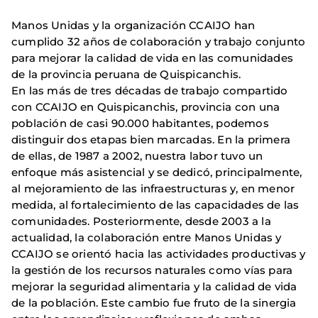
Manos Unidas y la organización CCAIJO han
cumplido 32 años de colaboración y trabajo conjunto
para mejorar la calidad de vida en las comunidades
de la provincia peruana de Quispicanchis.
En las más de tres décadas de trabajo compartido
con CCAIJO en Quispicanchis, provincia con una
población de casi 90.000 habitantes, podemos
distinguir dos etapas bien marcadas. En la primera
de ellas, de 1987 a 2002, nuestra labor tuvo un
enfoque más asistencial y se dedicó, principalmente,
al mejoramiento de las infraestructuras y, en menor
medida, al fortalecimiento de las capacidades de las
comunidades. Posteriormente, desde 2003 a la
actualidad, la colaboración entre Manos Unidas y
CCAIJO se orientó hacia las actividades productivas y
la gestión de los recursos naturales como vías para
mejorar la seguridad alimentaria y la calidad de vida
de la población. Este cambio fue fruto de la sinergia