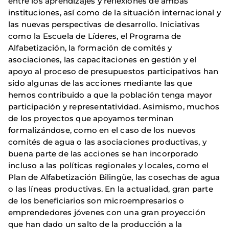
entre los aprendizajes y reflexiones de ambas
instituciones, así como de la situación internacional y
las nuevas perspectivas de desarrollo. Iniciativas
como la Escuela de Líderes, el Programa de
Alfabetización, la formación de comités y
asociaciones, las capacitaciones en gestión y el
apoyo al proceso de presupuestos participativos han
sido algunas de las acciones mediante las que
hemos contribuido a que la población tenga mayor
participación y representatividad. Asimismo, muchos
de los proyectos que apoyamos terminan
formalizándose, como en el caso de los nuevos
comités de agua o las asociaciones productivas, y
buena parte de las acciones se han incorporado
incluso a las políticas regionales y locales, como el
Plan de Alfabetización Bilingüe, las cosechas de agua
o las líneas productivas. En la actualidad, gran parte
de los beneficiarios son microempresarios o
emprendedores jóvenes con una gran proyección
que han dado un salto de la producción a la