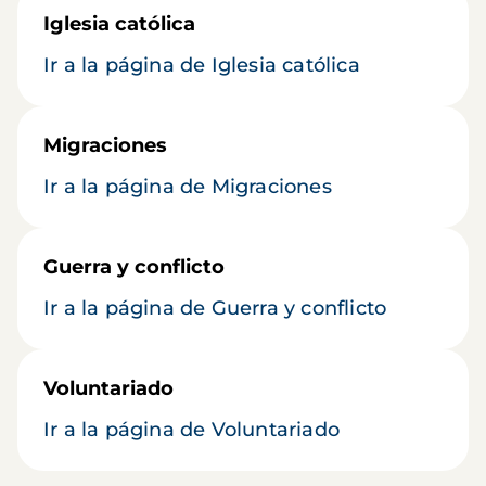
Iglesia católica
Ir a la página de Iglesia católica
Migraciones
Ir a la página de Migraciones
Guerra y conflicto
Ir a la página de Guerra y conflicto
Voluntariado
Ir a la página de Voluntariado