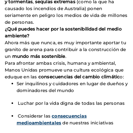
y tormentas
,
sequías extremas
(como la que ha
causado los incendios de Australia) ponen
seriamente en peligro los medios de vida de millones
de personas.
¿Qué puedes hacer por la sostenibilidad del medio
ambiente?
Ahora más que nunca, es muy importante aportar tu
granito de arena para contribuir a la construcción de
un
mundo más sostenible
.
Para afrontar ambas crisis, humana y ambiental,
Manos Unidas promueve una cultura ecológica que
eduque en las
consecuencias del cambio climátic
o:
Ser inquilinos y cuidadores en lugar de dueños y
dominadores del mundo
Luchar por la vida digna de todas las personas
Considerar las
consecuencias
medioambientales
de nuestras iniciativas