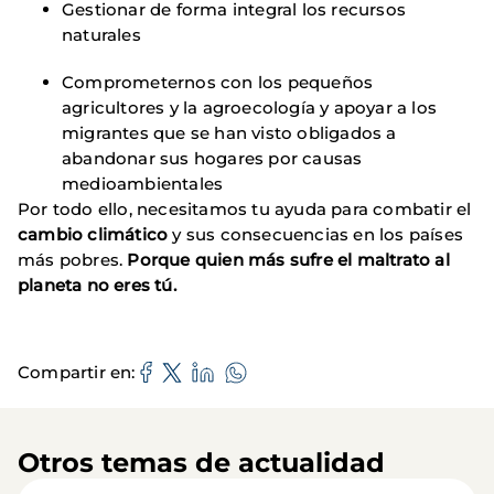
Gestionar de forma integral los recursos
naturales
Comprometernos con los pequeños
agricultores y la agroecología y apoyar a los
migrantes que se han visto obligados a
abandonar sus hogares por causas
medioambientales
Por todo ello, necesitamos tu ayuda para combatir el
cambio climático
y sus consecuencias en los países
más pobres.
Porque quien más sufre el maltrato al
planeta no eres tú.
Compartir en
Otros temas de actualidad