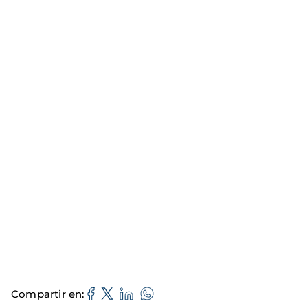
Compartir en