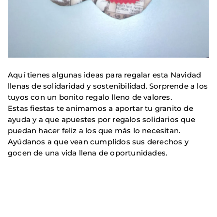
Aquí tienes algunas ideas para regalar esta Navidad
llenas de solidaridad y sostenibilidad. Sorprende a los
tuyos con un bonito regalo lleno de valores.
Estas fiestas te animamos a aportar tu granito de
ayuda y a que apuestes por regalos solidarios que
puedan hacer feliz a los que más lo necesitan.
Ayúdanos a que vean cumplidos sus derechos y
gocen de una vida llena de oportunidades.