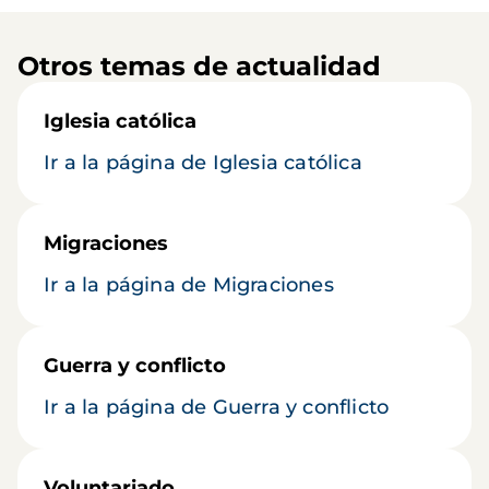
Otros temas de actualidad
Iglesia católica
Ir a la página de Iglesia católica
Migraciones
Ir a la página de Migraciones
Guerra y conflicto
Ir a la página de Guerra y conflicto
Voluntariado