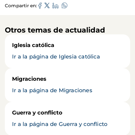
Compartir en
Otros temas de actualidad
Iglesia católica
Ir a la página de Iglesia católica
Migraciones
Ir a la página de Migraciones
Guerra y conflicto
Ir a la página de Guerra y conflicto