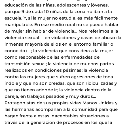
educación de las niñas, adolescentes y jóvenes,
porque 9 de cada 10 niñas de la zona no iban a la
escuela. Y, si la mujer no estudia, es más fácilmente
manipulable. En ese medio rural no se puede hablar
de mujer sin hablar de violencia… Nos referimos a la
violencia sexual —en violaciones y casos de abuso (la
inmensa mayoría de ellos en el entorno familiar o
conocido)—; la violencia que considera a la mujer
como responsable de las enfermedades de
transmisión sexual; la violencia de muchos partos
realizados en condiciones pésimas; la violencia
contra las mujeres que sufren agresiones de toda
índole y que no son creídas, que son ridiculizadas y
que no tienen adonde ir; la violencia dentro de la
pareja, en trabajos pesados y muy duros…
Protagonistas de sus propias vidas Manos Unidas y
las hermanas acompañan a la comunidad para que
hagan frente a estas inaceptables situaciones a
través de la generación de procesos en los que la