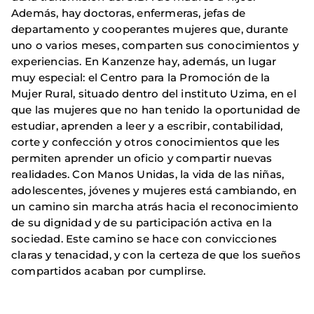
Además, hay doctoras, enfermeras, jefas de
departamento y cooperantes mujeres que, durante
uno o varios meses, comparten sus conocimientos y
experiencias. En Kanzenze hay, además, un lugar
muy especial: el Centro para la Promoción de la
Mujer Rural, situado dentro del instituto Uzima, en el
que las mujeres que no han tenido la oportunidad de
estudiar, aprenden a leer y a escribir, contabilidad,
corte y confección y otros conocimientos que les
permiten aprender un oficio y compartir nuevas
realidades. Con Manos Unidas, la vida de las niñas,
adolescentes, jóvenes y mujeres está cambiando, en
un camino sin marcha atrás hacia el reconocimiento
de su dignidad y de su participación activa en la
sociedad. Este camino se hace con convicciones
claras y tenacidad, y con la certeza de que los sueños
compartidos acaban por cumplirse.