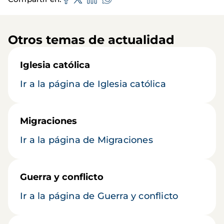
Otros temas de actualidad
Iglesia católica
Ir a la página de Iglesia católica
Migraciones
Ir a la página de Migraciones
Guerra y conflicto
Ir a la página de Guerra y conflicto