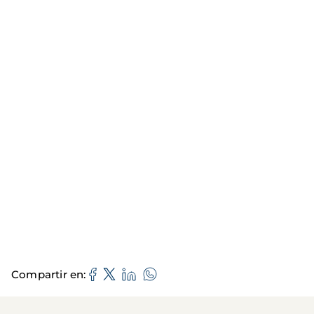
Compartir en