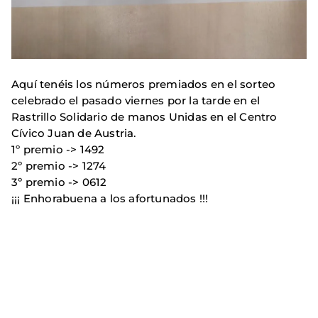
Aquí tenéis los números premiados en el sorteo
celebrado el pasado viernes por la tarde en el
Rastrillo Solidario de manos Unidas en el Centro
Cívico Juan de Austria.
1º premio -> 1492
2º premio -> 1274
3º premio -> 0612
¡¡¡ Enhorabuena a los afortunados !!!