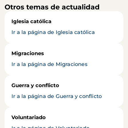
Otros temas de actualidad
Iglesia católica
Ir a la página de Iglesia católica
Migraciones
Ir a la página de Migraciones
Guerra y conflicto
Ir a la página de Guerra y conflicto
Voluntariado