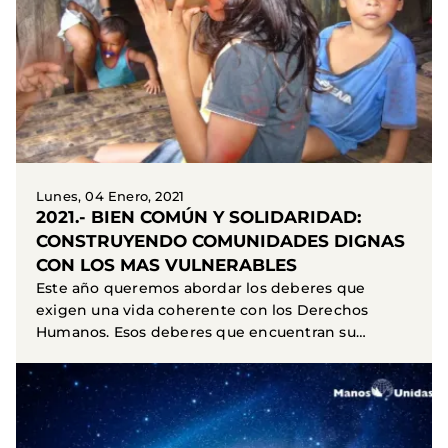
Lunes, 04 Enero, 2021
2021.- BIEN COMÚN Y SOLIDARIDAD:
CONSTRUYENDO COMUNIDADES DIGNAS
CON LOS MAS VULNERABLES
Este año queremos abordar los deberes que
exigen una vida coherente con los Derechos
Humanos. Esos deberes que encuentran su
síntesis en el Bien Común...