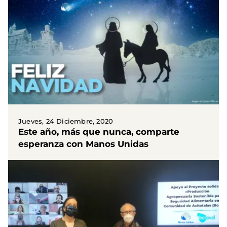
Jueves, 24 Diciembre, 2020
Este año, más que nunca, comparte
esperanza con Manos Unidas