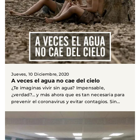
Jueves, 10 Diciembre, 2020
A veces el agua no cae del cielo
¿Te imaginas vivir sin agua? Impensable,
¿verdad?... y más ahora que es tan necesaria para
prevenir el coronavirus y evitar contagios. Sin
embargo...