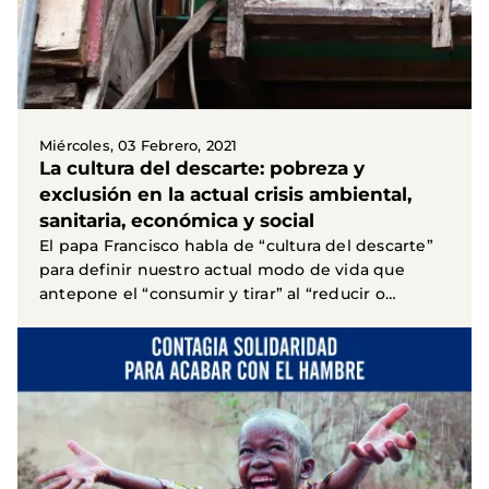
Miércoles, 03 Febrero, 2021
La cultura del descarte: pobreza y
exclusión en la actual crisis ambiental,
sanitaria, económica y social
El papa Francisco habla de “cultura del descarte”
para definir nuestro actual modo de vida que
antepone el “consumir y tirar” al “reducir o
reutilizar...