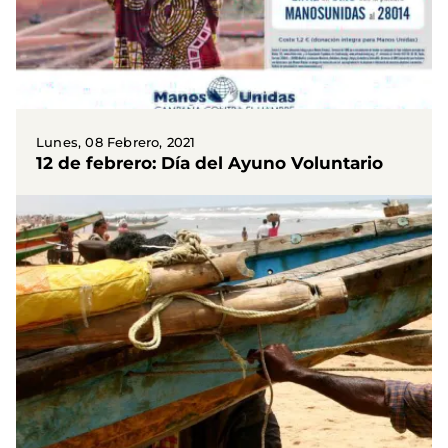
Lunes, 08 Febrero, 2021
12 de febrero: Día del Ayuno Voluntario