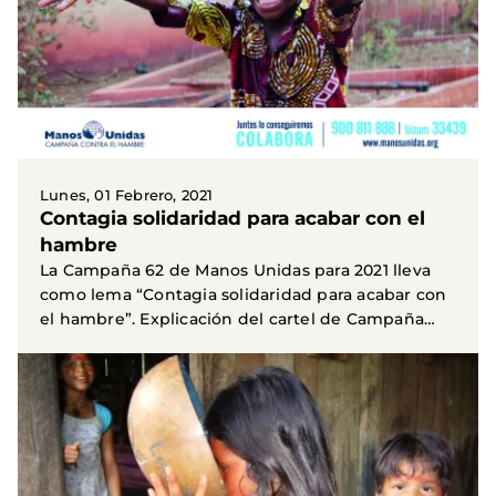
Lunes, 01 Febrero, 2021
Contagia solidaridad para acabar con el
hambre
La Campaña 62 de Manos Unidas para 2021 lleva
como lema “Contagia solidaridad para acabar con
el hambre”. Explicación del cartel de Campaña
La...