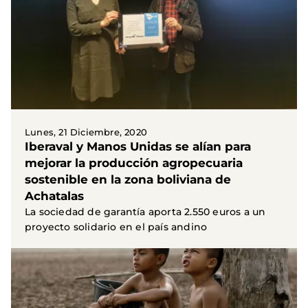
Lunes, 21 Diciembre, 2020
Iberaval y Manos Unidas se alían para
mejorar la producción agropecuaria
sostenible en la zona boliviana de
Achatalas
La sociedad de garantía aporta 2.550 euros a un
proyecto solidario en el país andino