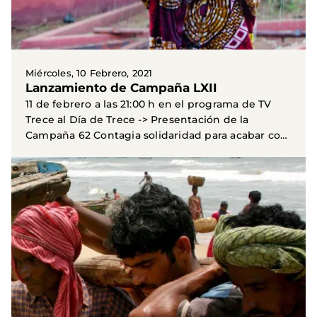
Miércoles, 10 Febrero, 2021
Lanzamiento de Campaña LXII
11 de febrero a las 21:00 h en el programa de TV
Trece al Día de Trece -> Presentación de la
Campaña 62 Contagia solidaridad para acabar con
el hambre...