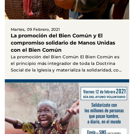
Martes, 09 Febrero, 2021
La promoción del Bien Común y El
compromiso solidario de Manos Unidas
con el Bien Común
La promoción del Bien Común El Bien Común es
el principio más integrador de toda la Doctrina
Social de la Iglesia y materializa la solidaridad, con
la...