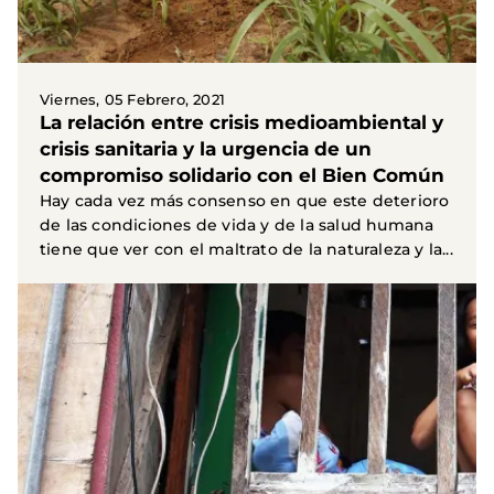
Viernes, 05 Febrero, 2021
La relación entre crisis medioambiental y
crisis sanitaria y la urgencia de un
compromiso solidario con el Bien Común
Hay cada vez más consenso en que este deterioro
de las condiciones de vida y de la salud humana
tiene que ver con el maltrato de la naturaleza y la...