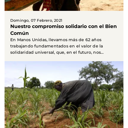
Domingo, 07 Febrero, 2021
Nuestro compromiso solidario con el Bien
Común
En Manos Unidas, llevamos más de 62 años
trabajando fundamentados en el valor de la
solidaridad universal, que, en el futuro, nos
ayudará a superar...