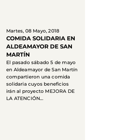
Martes, 08 Mayo, 2018
COMIDA SOLIDARIA EN
ALDEAMAYOR DE SAN
MARTÍN
El pasado sábado 5 de mayo
en Aldeamayor de San Martín
compartieron una comida
solidaria cuyos beneficios
irán al proyecto MEJORA DE
LA ATENCIÓN...