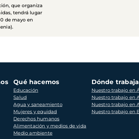
ión, que organiza
das, tendrá lugar
 30 de mayo en
enia).
mos
Qué hacemos
Dónde trabaj
Educación
Nuestro trabajo en Á
Salud
Nuestro trabajo en
Agua y saneamiento
Nuestro trabajo en 
Mujeres y equidad
Nuestro trabajo en
Derechos humanos
Alimentación y medios de vida
Medio ambiente