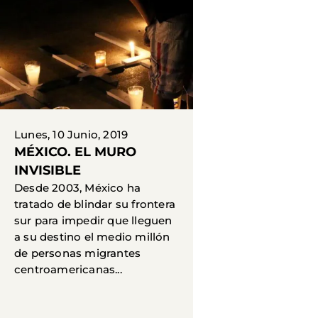
Lunes, 10 Junio, 2019
MÉXICO. EL MURO
INVISIBLE
Desde 2003, México ha
tratado de blindar su frontera
sur para impedir que lleguen
a su destino el medio millón
de personas migrantes
centroamericanas...