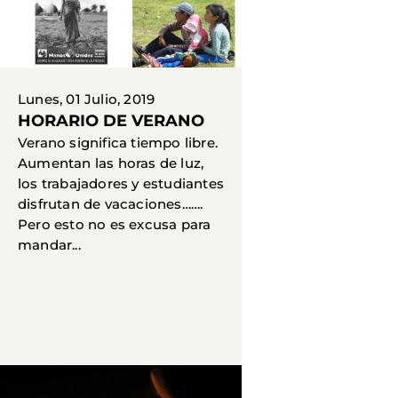
Lunes, 01 Julio, 2019
HORARIO DE VERANO
Verano significa tiempo libre.
Aumentan las horas de luz,
los trabajadores y estudiantes
disfrutan de vacaciones…….
Pero esto no es excusa para
mandar...