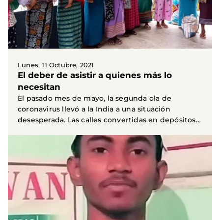
Lunes, 11 Octubre, 2021
El deber de asistir a quienes más lo
necesitan
El pasado mes de mayo, la segunda ola de
coronavirus llevó a la India a una situación
desesperada. Las calles convertidas en depósitos
de cadáveres y...