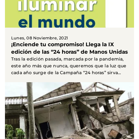
Lunes, 08 Noviembre, 2021
¡Enciende tu compromiso! Llega la IX
edición de las “24 horas” de Manos Unidas
Tras la edición pasada, marcada por la pandemia,
este año más que nunca, queremos que la luz que
cada año surge de la Campaña “24 horas” sirva
como...