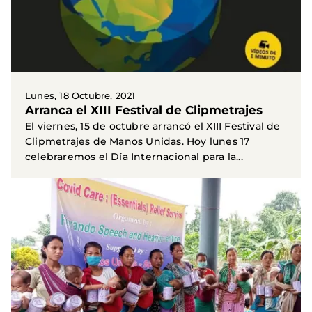
Lunes, 18 Octubre, 2021
Arranca el XIII Festival de Clipmetrajes
El viernes, 15 de octubre arrancó el XIII Festival de
Clipmetrajes de Manos Unidas. Hoy lunes 17
celebraremos el Día Internacional para la...