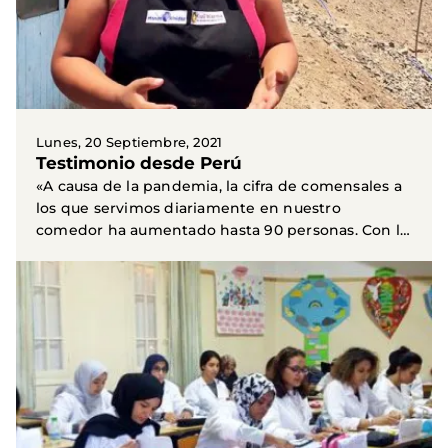
Lunes, 20 Septiembre, 2021
Testimonio desde Perú
«A causa de la pandemia, la cifra de comensales a
los que servimos diariamente en nuestro
comedor ha aumentado hasta 90 personas. Con la
pandemia han...