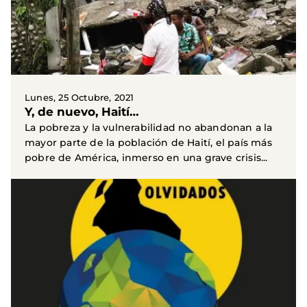
Lunes, 25 Octubre, 2021
Y, de nuevo, Haití…
La pobreza y la vulnerabilidad no abandonan a la
mayor parte de la población de Haití, el país más
pobre de América, inmerso en una grave crisis...