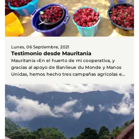
Lunes, 06 Septiembre, 2021
Testimonio desde Mauritania
Mauritania «En el huerto de mi cooperativa, y
gracias al apoyo de Banlieue du Monde y Manos
Unidas, hemos hecho tres campañas agrícolas en
las que...