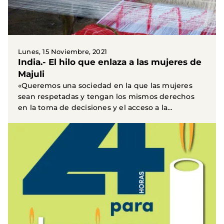
Lunes, 15 Noviembre, 2021
India.- El hilo que enlaza a las mujeres de
Majuli
«Queremos una sociedad en la que las mujeres
sean respetadas y tengan los mismos derechos
en la toma de decisiones y el acceso a la
propiedad». Esta...