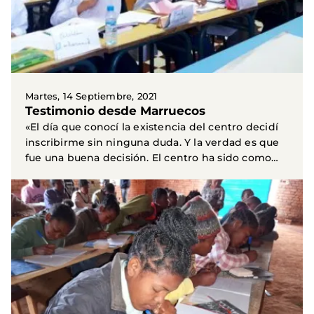
Martes, 14 Septiembre, 2021
Testimonio desde Marruecos
«El día que conocí la existencia del centro decidí
inscribirme sin ninguna duda. Y la verdad es que
fue una buena decisión. El centro ha sido como
mi...