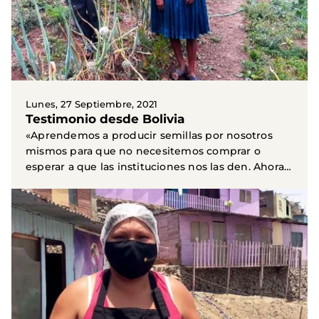
Lunes, 27 Septiembre, 2021
Testimonio desde Bolivia
«Aprendemos a producir semillas por nosotros
mismos para que no necesitemos comprar o
esperar a que las instituciones nos las den. Ahora
producimos y...