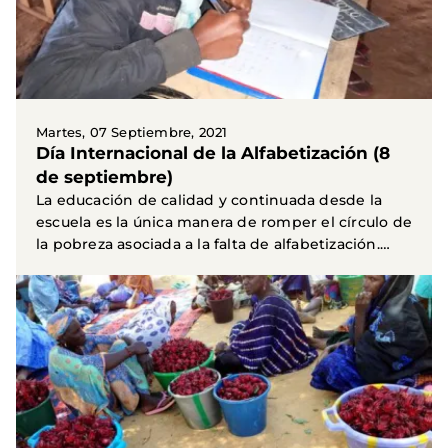
Martes, 07 Septiembre, 2021
Día Internacional de la Alfabetización (8
de septiembre)
La educación de calidad y continuada desde la
escuela es la única manera de romper el círculo de
la pobreza asociada a la falta de alfabetización.
“Es...