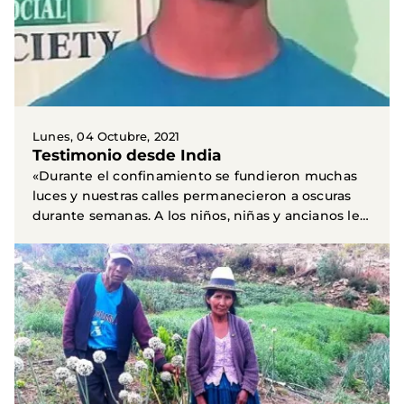
Lunes, 04 Octubre, 2021
Testimonio desde India
«Durante el confinamiento se fundieron muchas
luces y nuestras calles permanecieron a oscuras
durante semanas. A los niños, niñas y ancianos les
daba...