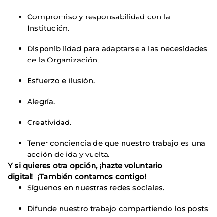
Compromiso y responsabilidad con la
Institución.
Disponibilidad para adaptarse a las necesidades
de la Organización.
Esfuerzo e ilusión.
Alegría.
Creatividad.
Tener conciencia de que nuestro trabajo es una
acción de ida y vuelta.
Y si quieres otra opción, ¡hazte voluntario
digital! ¡También contamos contigo!
Síguenos en nuestras redes sociales.
Difunde nuestro trabajo compartiendo los posts