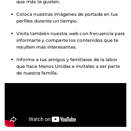
que más te gusten.
Coloca nuestras imágenes de portada en tus
perfiles durante un tiempo.
Visita también nuestra web con frecuencia para
informarte y comparte los contenidos que te
resulten más interesantes.
Informa a tus amigos y familiares de la labor
que hace Manos Unidas e invítales a ser parte
de nuestra familia.