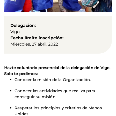
Delegación
Vigo
Fecha límite inscripción
Miércoles, 27 abril, 2022
Hazte voluntario presencial de la delegación de Vigo.
Solo te pedimos:
Conocer la misión de la Organización.
Conocer las actividades que realiza para
conseguir su misión.
Respetar los principios y criterios de Manos
Unidas.