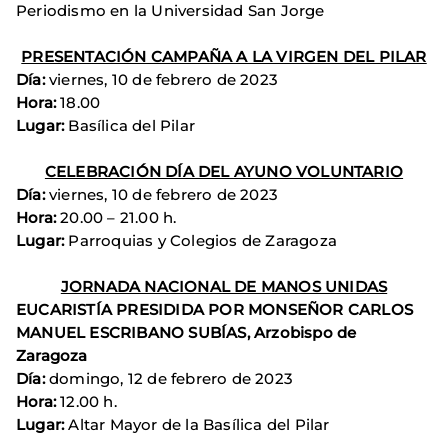
Periodismo en la Universidad San Jorge
PRESENTACIÓN CAMPAÑA A LA VIRGEN DEL PILAR
Día:
viernes, 10 de febrero de 2023
Hora:
18.00
Lugar:
Basílica del Pilar
CELEBRACIÓN DÍA DEL AYUNO VOLUNTARIO
Día:
viernes, 10 de febrero de 2023
Hora:
20.00 – 21.00 h.
Lugar:
Parroquias y Colegios de Zaragoza
JORNADA NACIONAL DE MANOS UNIDAS
EUCARISTÍA PRESIDIDA POR MONSEÑOR CARLOS
MANUEL ESCRIBANO SUBÍAS, Arzobispo de
Zaragoza
Día:
domingo, 12 de febrero de 2023
Hora:
12.00 h.
Lugar:
Altar Mayor de la Basílica del Pilar