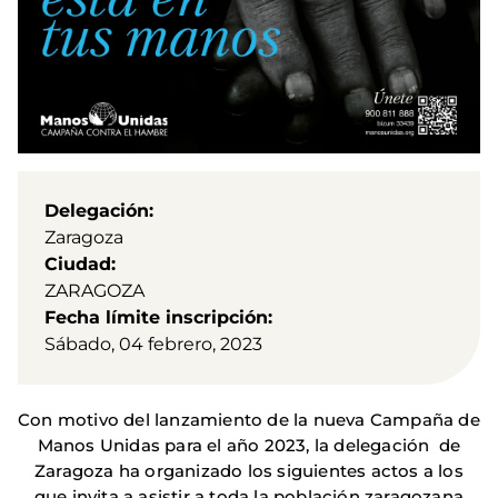
Delegación
Zaragoza
Ciudad
ZARAGOZA
Fecha límite inscripción
Sábado, 04 febrero, 2023
Con motivo del lanzamiento de la nueva Campaña de
Manos Unidas para el año 2023, la delegación de
Zaragoza ha organizado los siguientes actos a los
que invita a asistir a toda la población zaragozana