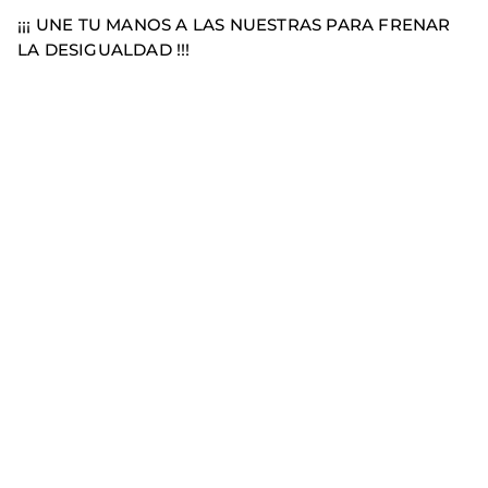
¡¡¡ UNE TU MANOS A LAS NUESTRAS PARA FRENAR
LA DESIGUALDAD !!!