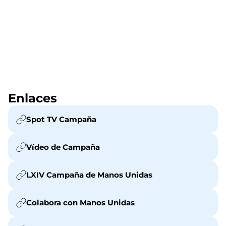
Enlaces
Spot TV Campaña
Vídeo de Campaña
LXIV Campaña de Manos Unidas
Colabora con Manos Unidas