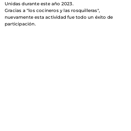
Unidas durante este año 2023.
Gracias a "los cocineros y las rosquilleras",
nuevamente esta actividad fue todo un éxito de
participación.