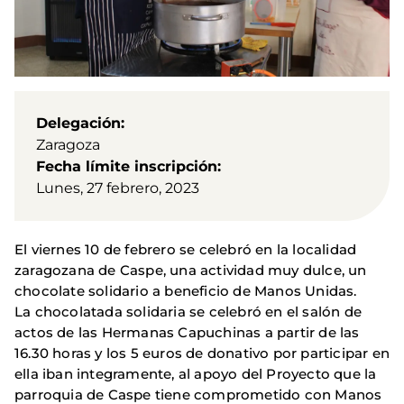
Delegación
Zaragoza
Fecha límite inscripción
Lunes, 27 febrero, 2023
El viernes 10 de febrero se celebró en la localidad
zaragozana de Caspe, una actividad muy dulce, un
chocolate solidario a beneficio de Manos Unidas.
La chocolatada solidaria se celebró en el salón de
actos de las Hermanas Capuchinas a partir de las
16.30 horas y los 5 euros de donativo por participar en
ella iban integramente, al apoyo del Proyecto que la
parroquia de Caspe tiene comprometido con Manos