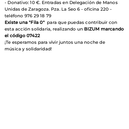
- Donativo: 10 €. Entradas en Delegación de Manos
Unidas de Zaragoza. Pza. La Seo 6 - oficina 220 -
teléfono 976 29 18 79
Existe una "Fila 0"
para que puedas contribuir con
esta acción solidaria, realizando un
BIZUM marcando
el código 07422
¡Te esperamos para vivir juntos una noche de
música y solidaridad!