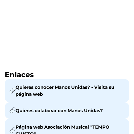
Enlaces
Quieres conocer Manos Unidas? - Visita su
página web
Quieres colaborar con Manos Unidas?
Página web Asociación Musical "TEMPO
GIUSTO"