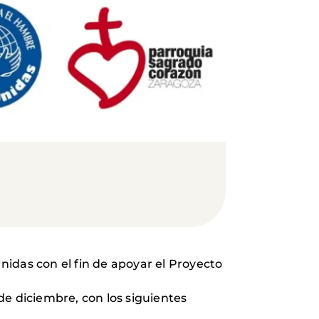
idas con el fin de apoyar el Proyecto
1 de diciembre, con los siguientes