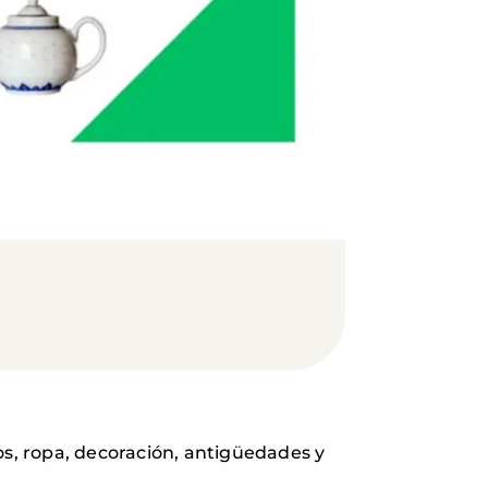
os, ropa, decoración, antigüedades y