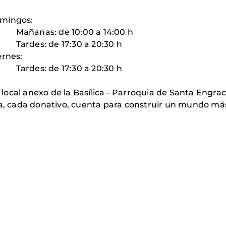
gos:
:00 a 14:00 h
30 a 20:30 h
es:
30 a 20:30 h
nexo de la Basílica - Parroquia de Santa Engrac
ra, cada donativo, cuenta para construir un mundo más 