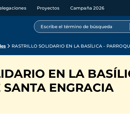
elegaciones
Proyectos
Campaña 2026
Búsqueda por texto completo
des
RASTRILLO SOLIDARIO EN LA BASÍLICA - PARROQ
IDARIO EN LA BASÍLI
 SANTA ENGRACIA