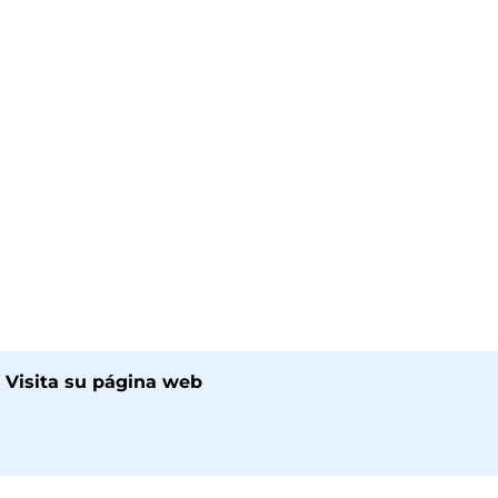
 Visita su página web