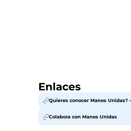
Enlaces
Quieres conocer Manos Unidas? -
Colabora con Manos Unidas