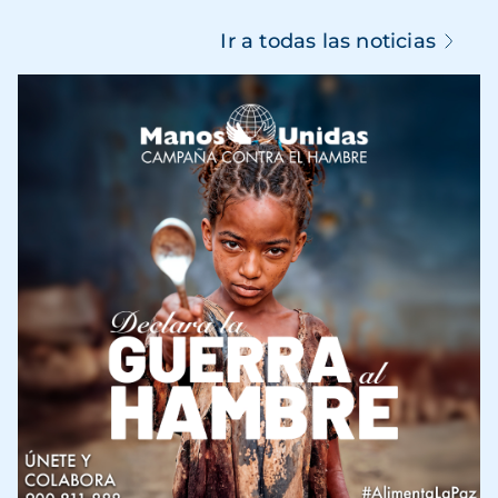
Ir a todas las noticias
Imagen