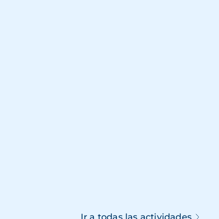
Ir a todas las actividades