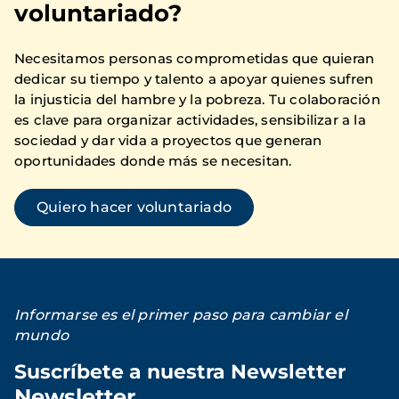
voluntariado?
Necesitamos personas comprometidas que quieran
dedicar su tiempo y talento a apoyar quienes sufren
la injusticia del hambre y la pobreza. Tu colaboración
es clave para organizar actividades, sensibilizar a la
sociedad y dar vida a proyectos que generan
oportunidades donde más se necesitan.
Quiero hacer voluntariado
Informarse es el primer paso para cambiar el
mundo
Suscríbete a nuestra Newsletter
Newsletter