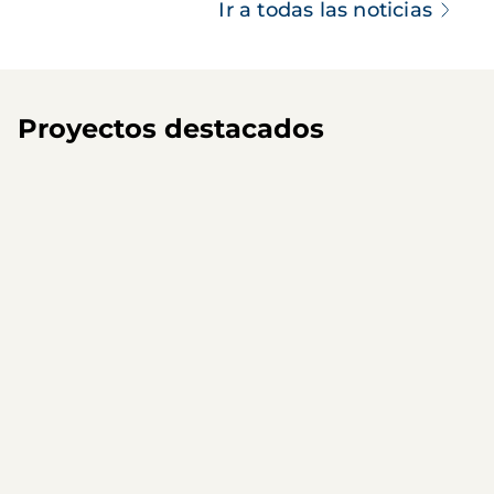
Ir a todas las noticias
Proyectos destacados