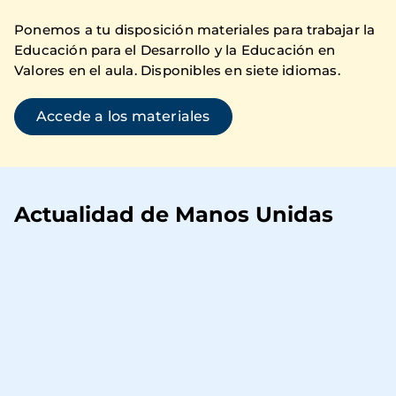
Ponemos a tu disposición materiales para trabajar la
Educación para el Desarrollo y la Educación en
Valores en el aula. Disponibles en siete idiomas.
Accede a los materiales
Actualidad de Manos Unidas