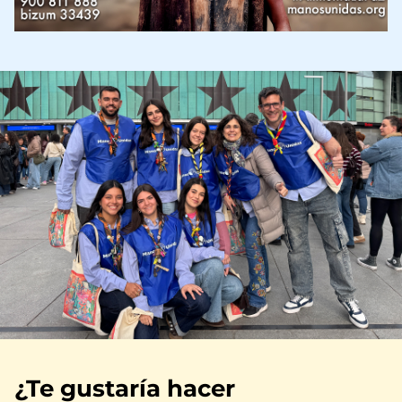
Imagen
¿Te gustaría hacer