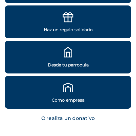
Haz un regalo solidario
Desde tu parroquia
Como empresa
O realiza un donativo