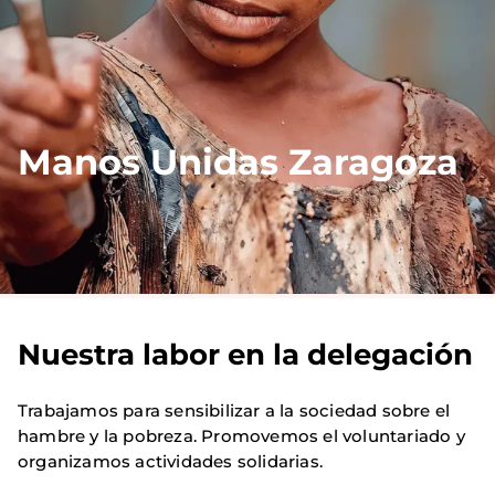
Manos Unidas Zaragoza
Nuestra labor en la delegación
Trabajamos para sensibilizar a la sociedad sobre el
hambre y la pobreza. Promovemos el voluntariado y
organizamos actividades solidarias.