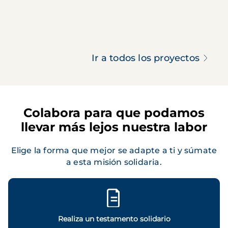
Ir a todos los proyectos
Colabora para que podamos
llevar más lejos nuestra labor
Elige la forma que mejor se adapte a ti y súmate
a esta misión solidaria.
Realiza un testamento solidario