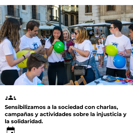
Sensibilizamos a la sociedad con charlas,
campañas y actividades sobre la injusticia y
la solidaridad.