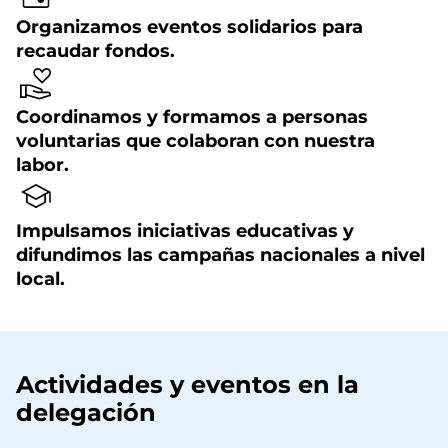
Organizamos eventos solidarios para
recaudar fondos.
Coordinamos y formamos a personas
voluntarias que colaboran con nuestra
labor.
Impulsamos iniciativas educativas y
difundimos las campañas nacionales a nivel
local.
Actividades y eventos en la
delegación