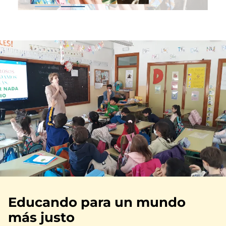
Educando para un mundo
más justo