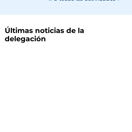
Últimas noticias de la
delegación