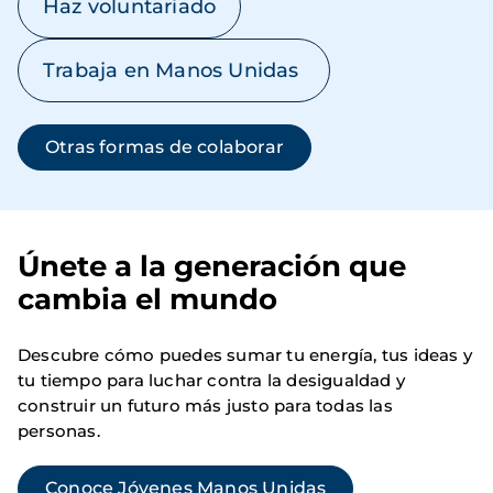
Haz voluntariado
Trabaja en Manos Unidas
Otras formas de colaborar
Únete a la generación que
cambia el mundo
Descubre cómo puedes sumar tu energía, tus ideas y
tu tiempo para luchar contra la desigualdad y
construir un futuro más justo para todas las
personas.
Conoce Jóvenes Manos Unidas