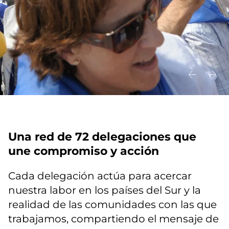
Una red de 72 delegaciones que
une compromiso y acción
Cada delegación actúa para acercar
nuestra labor en los países del Sur y la
realidad de las comunidades con las que
trabajamos, compartiendo el mensaje de