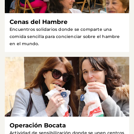
Cenas del Hambre
Encuentros solidarios donde se comparte una
comida sencilla para concienciar sobre el hambre
en el mundo.
Operación Bocata
Actividad de sensibilización donde se unen centros