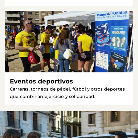
Eventos deportivos
Carreras, torneos de pádel, fútbol y otros deportes
que combinan ejercicio y solidaridad.
Imagen