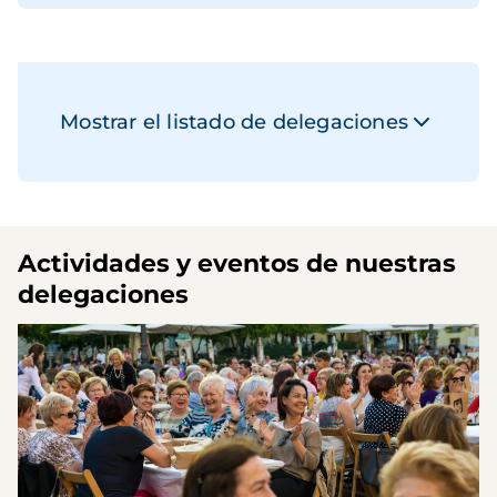
Mostrar el listado de delegaciones
Actividades y eventos de nuestras
delegaciones