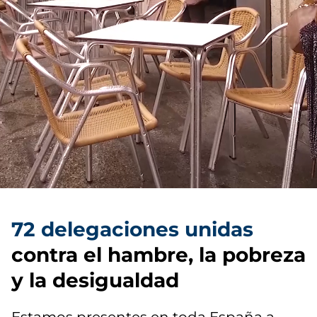
72 delegaciones unidas
contra el hambre, la pobreza
y la desigualdad