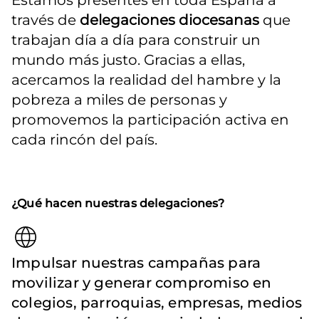
Estamos presentes en toda España a 
través de 
delegaciones diocesanas
 que 
trabajan día a día para construir un 
mundo más justo. Gracias a ellas, 
acercamos la realidad del hambre y la 
pobreza a miles de personas y 
promovemos la participación activa en 
cada rincón del país.
¿Qué hacen nuestras delegaciones?
Impulsar nuestras campañas para
movilizar y generar compromiso en
colegios, parroquias, empresas, medios