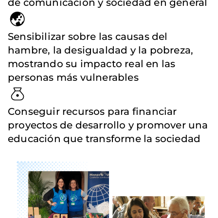
de comunicación y sociedad en general
Sensibilizar sobre las causas del
hambre, la desigualdad y la pobreza,
mostrando su impacto real en las
personas más vulnerables
Conseguir recursos para financiar
proyectos de desarrollo y promover una
educación que transforme la sociedad
Imagen