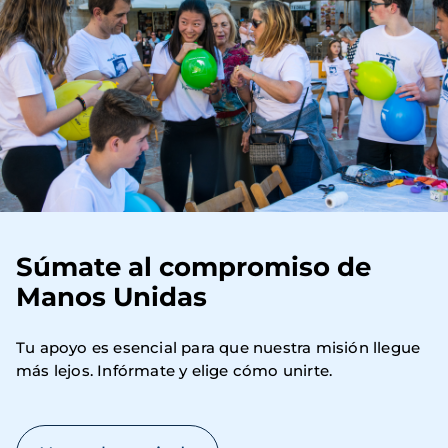
Súmate al compromiso de
Manos Unidas
Tu apoyo es esencial para que nuestra misión llegue 
más lejos. Infórmate y elige cómo unirte.