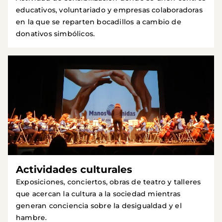
educativos, voluntariado y empresas colaboradoras
en la que se reparten bocadillos a cambio de
donativos simbólicos.
Actividades culturales
Exposiciones, conciertos, obras de teatro y talleres
que acercan la cultura a la sociedad mientras
generan conciencia sobre la desigualdad y el
hambre.