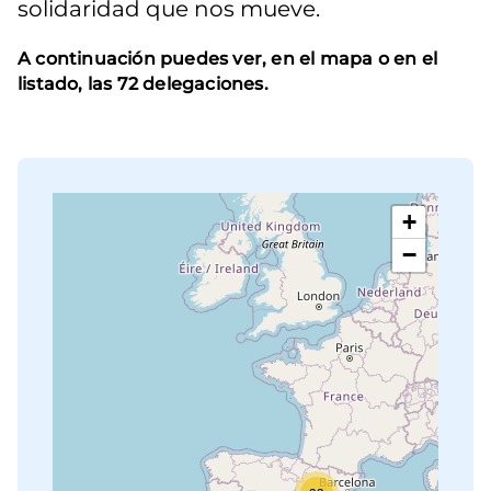
solidaridad que nos mueve.
A continuación puedes ver, en el mapa o en el
listado, las 72 delegaciones.
+
−