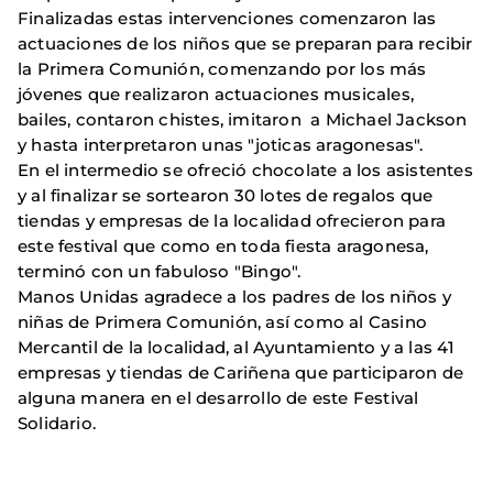
Finalizadas estas intervenciones comenzaron las
actuaciones de los niños que se preparan para recibir
la Primera Comunión, comenzando por los más
jóvenes que realizaron actuaciones musicales,
bailes, contaron chistes, imitaron a Michael Jackson
y hasta interpretaron unas "joticas aragonesas".
En el intermedio se ofreció chocolate a los asistentes
y al finalizar se sortearon 30 lotes de regalos que
tiendas y empresas de la localidad ofrecieron para
este festival que como en toda fiesta aragonesa,
terminó con un fabuloso "Bingo".
Manos Unidas agradece a los padres de los niños y
niñas de Primera Comunión, así como al Casino
Mercantil de la localidad, al Ayuntamiento y a las 41
empresas y tiendas de Cariñena que participaron de
alguna manera en el desarrollo de este Festival
Solidario.