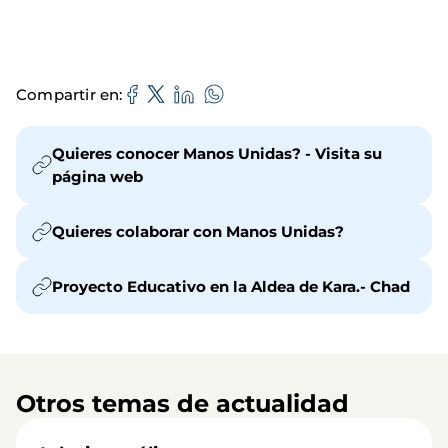
Compartir en
Quieres conocer Manos Unidas? - Visita su
página web
Quieres colaborar con Manos Unidas?
Proyecto Educativo en la Aldea de Kara.- Chad
Otros temas de actualidad