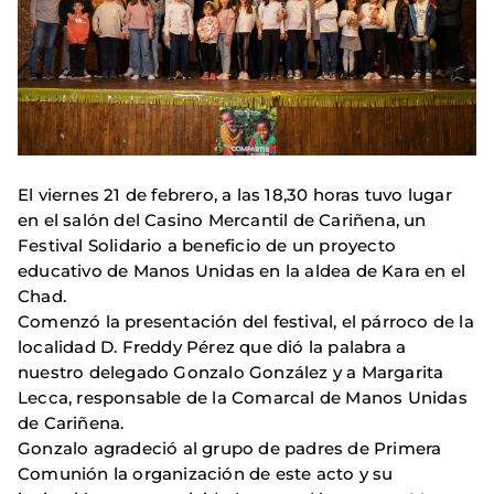
El viernes 21 de febrero, a las 18,30 horas tuvo lugar
en el salón del Casino Mercantil de Cariñena, un
Festival Solidario a beneficio de un proyecto
educativo de Manos Unidas en la aldea de Kara en el
Chad.
Comenzó la presentación del festival, el párroco de la
localidad D. Freddy Pérez que dió la palabra a
nuestro delegado Gonzalo González y a Margarita
Lecca, responsable de la Comarcal de Manos Unidas
de Cariñena.
Gonzalo agradeció al grupo de padres de Primera
Comunión la organización de este acto y su