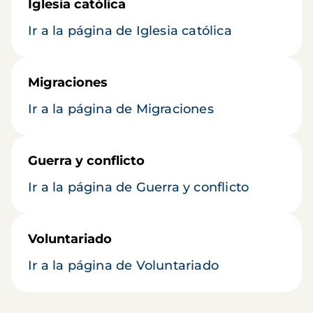
Iglesia católica
Ir a la página de Iglesia católica
Migraciones
Ir a la página de Migraciones
Guerra y conflicto
Ir a la página de Guerra y conflicto
Voluntariado
Ir a la página de Voluntariado