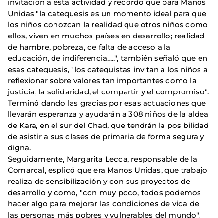
invitación a esta actividad y recordó que para Manos
Unidas "la catequesis es un momento ideal para que
los niños conozcan la realidad que otros niños como
ellos, viven en muchos países en desarrollo; realidad
de hambre, pobreza, de falta de acceso a la
educación, de indiferencia.....", también señaló que en
esas catequesis, "los catequistas invitan a los niños a
reflexionar sobre valores tan importantes como la
justicia, la solidaridad, el compartir y el compromiso".
Terminó dando las gracias por esas actuaciones que
llevarán esperanza y ayudarán a 308 niños de la aldea
de Kara, en el sur del Chad, que tendrán la posibilidad
de asistir a sus clases de primaria de forma segura y
digna.
Seguidamente, Margarita Lecca, responsable de la
Comarcal, esplicó que era Manos Unidas, que trabajo
realiza de sensibilización y con sus proyectos de
desarrollo y como, "con muy poco, todos podemos
hacer algo para mejorar las condiciones de vida de
las personas más pobres y vulnerables del mundo".