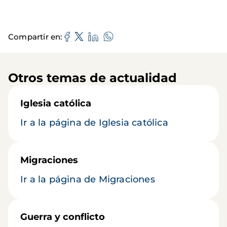
Compartir en
Otros temas de actualidad
Iglesia católica
Ir a la página de Iglesia católica
Migraciones
Ir a la página de Migraciones
Guerra y conflicto