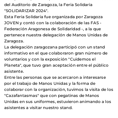
del Auditorio de Zaragoza, la Feria Solidaria
"SOLIDARIZAR 2024".
Esta Feria Solidaria fue organizada por Zaragoza
JOVEN y contó con la colaboración de las FAS -
Federación Aragonesa de Solidaridad -, a la que
pertenece nuestra delegación de Manos Unidas de
Zaragoza.
La delegación zaragozana participó con un stand
informativo en el que colaboraron gran número de
voluntarios y con la exposición "Cuidemos el
Planeta", que tuvo gran aceptación entre el público
asistente.
Entre las personas que se acercaron a interesarse
por el trabajo de Manos Unidas y la forma de
colaborar con la organización, tuvimos la visita de los
"Cazafantasmas" que con pegatinas de Manos
Unidas en sus uniformes, estuvieron animando a los
asistentes a visitar nuestro stand.