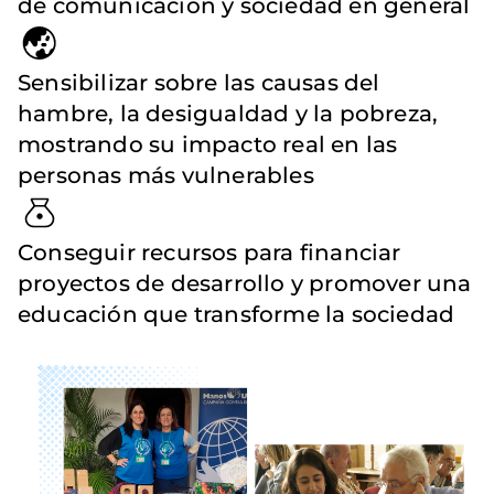
de comunicación y sociedad en general
Sensibilizar sobre las causas del
hambre, la desigualdad y la pobreza,
mostrando su impacto real en las
personas más vulnerables
Conseguir recursos para financiar
proyectos de desarrollo y promover una
educación que transforme la sociedad
Imagen