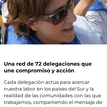
Una red de 72 delegaciones que
une compromiso y acción
Cada delegación actúa para acercar
nuestra labor en los países del Sur y la
realidad de las comunidades con las que
trabajamos, compartiendo el mensaje de