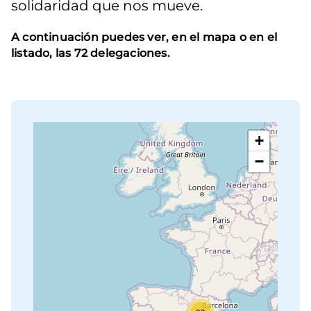
solidaridad que nos mueve.
A continuación puedes ver, en el mapa o en el
listado, las 72 delegaciones.
+
−