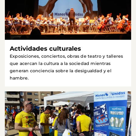
Actividades culturales
Exposiciones, conciertos, obras de teatro y talleres
que acercan la cultura a la sociedad mientras
generan conciencia sobre la desigualdad y el
hambre.