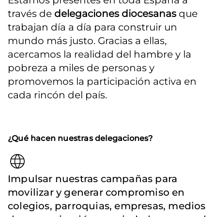
Estamos presentes en toda España a 
través de 
delegaciones diocesanas
 que 
trabajan día a día para construir un 
mundo más justo. Gracias a ellas, 
acercamos la realidad del hambre y la 
pobreza a miles de personas y 
promovemos la participación activa en 
cada rincón del país.
¿Qué hacen nuestras delegaciones?
Impulsar nuestras campañas para
movilizar y generar compromiso en
colegios, parroquias, empresas, medios