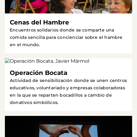
Cenas del Hambre
Encuentros solidarios donde se comparte una
comida sencilla para concienciar sobre el hambre
en el mundo.
Operación Bocata
Actividad de sensibilización donde se unen centros
educativos, voluntariado y empresas colaboradoras
en la que se reparten bocadillos a cambio de
donativos simbólicos.