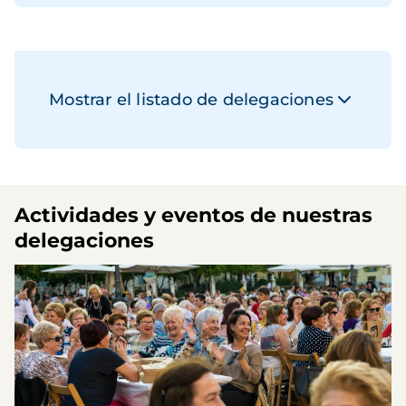
Mostrar el listado de delegaciones
Actividades y eventos de nuestras
delegaciones