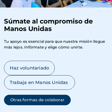
Súmate al compromiso de
Manos Unidas
Tu apoyo es esencial para que nuestra misión llegue 
más lejos. Infórmate y elige cómo unirte.
Haz voluntariado
Trabaja en Manos Unidas
Otras formas de colaborar