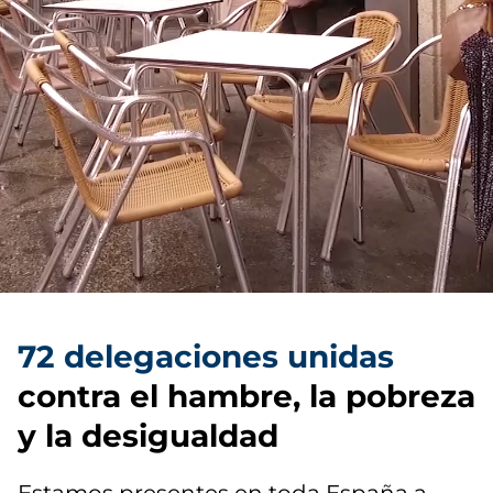
72 delegaciones unidas
contra el hambre, la pobreza
y la desigualdad