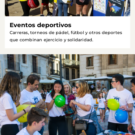
Eventos deportivos
Carreras, torneos de pádel, fútbol y otros deportes
que combinan ejercicio y solidaridad.
Imagen