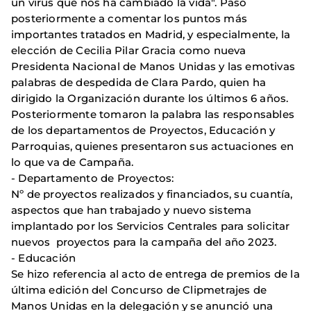
un virus que nos ha cambiado la vida". Pasó
posteriormente a comentar los puntos más
importantes tratados en Madrid, y especialmente, la
elección de Cecilia Pilar Gracia como nueva
Presidenta Nacional de Manos Unidas y las emotivas
palabras de despedida de Clara Pardo, quien ha
dirigido la Organización durante los últimos 6 años.
Posteriormente tomaron la palabra las responsables
de los departamentos de Proyectos, Educación y
Parroquias, quienes presentaron sus actuaciones en
lo que va de Campaña.
- Departamento de Proyectos:
Nº de proyectos realizados y financiados, su cuantía,
aspectos que han trabajado y nuevo sistema
implantado por los Servicios Centrales para solicitar
nuevos proyectos para la campaña del año 2023.
- Educación
Se hizo referencia al acto de entrega de premios de la
última edición del Concurso de Clipmetrajes de
Manos Unidas en la delegación y se anunció una