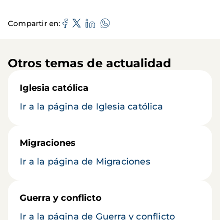
Compartir en
Otros temas de actualidad
Iglesia católica
Ir a la página de Iglesia católica
Migraciones
Ir a la página de Migraciones
Guerra y conflicto
Ir a la página de Guerra y conflicto