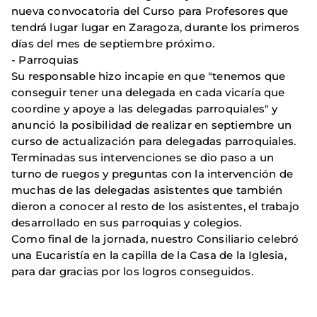
nueva convocatoria del Curso para Profesores que
tendrá lugar lugar en Zaragoza, durante los primeros
días del mes de septiembre próximo.
- Parroquias
Su responsable hizo incapie en que "tenemos que
conseguir tener una delegada en cada vicaría que
coordine y apoye a las delegadas parroquiales" y
anunció la posibilidad de realizar en septiembre un
curso de actualización para delegadas parroquiales.
Terminadas sus intervenciones se dio paso a un
turno de ruegos y preguntas con la intervención de
muchas de las delegadas asistentes que también
dieron a conocer al resto de los asistentes, el trabajo
desarrollado en sus parroquias y colegios.
Como final de la jornada, nuestro Consiliario celebró
una Eucaristía en la capilla de la Casa de la Iglesia,
para dar gracias por los logros conseguidos.