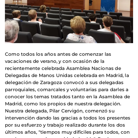
Como todos los años antes de comenzar las
vacaciones de verano, y con ocasión de la
recientemente celebrada Asamblea Nacionas de
Delegadas de Manos Unidas celebrada en Madrid, la
delegación de Zaragoza convocó a sus delegadas
parroquiales, comarcales y voluntarias para darles a
conocer los temas tratados tanto en la Asamblea de
Madrid, como los propios de nuestra delegación.
Nuestra delegada, Pilar Cervigón, comenzó su
intervención dando las gracias a todos los presentes
por su esfuerzo y trabajo realizado durante los dos
últimos años, "tiempos muy difíciles para todos, con