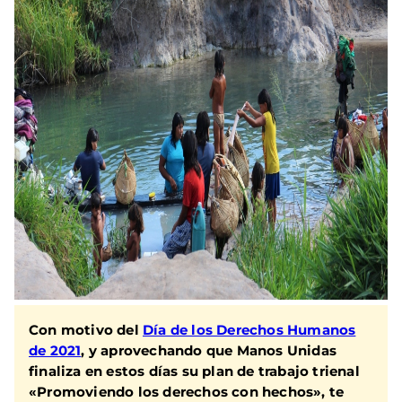
Con motivo del
Día de los Derechos Humanos
de 2021
, y aprovechando que Manos Unidas
finaliza en estos días su plan de trabajo trienal
«Promoviendo los derechos con hechos»
, te