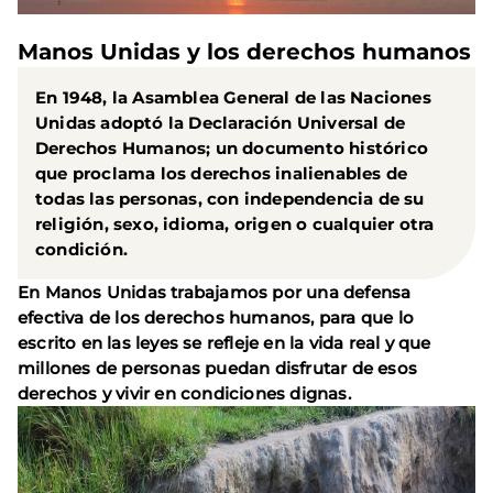
Manos Unidas y los derechos humanos
En 1948, la Asamblea General de las Naciones
Unidas adoptó la Declaración Universal de
Derechos Humanos; un documento histórico
que proclama los derechos inalienables de
todas las personas, con independencia de su
religión, sexo, idioma, origen o cualquier otra
condición.
En Manos Unidas trabajamos por una defensa
efectiva de los derechos humanos, para que lo
escrito en las leyes se refleje en la vida real y que
millones de personas puedan disfrutar de esos
derechos y vivir en condiciones dignas.