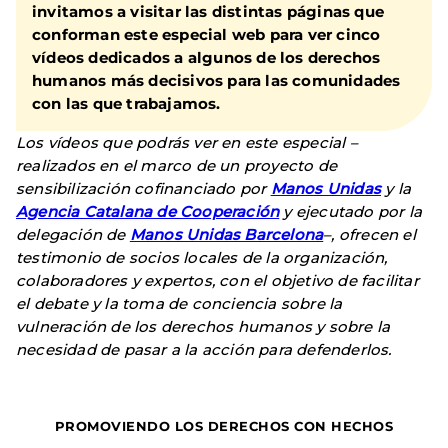
invitamos a visitar las distintas páginas que
conforman este
especial web
para ver
cinco
vídeos dedicados a algunos de los derechos
humanos más decisivos
para las comunidades
con las que trabajamos.
Los vídeos que podrás ver en este especial –
realizados en el marco de un proyecto de
sensibilización cofinanciado por
Manos Unidas
y la
Agencia Catalana de Cooperación
y ejecutado por la
delegación de
Manos Unidas Barcelona
–, ofrecen el
testimonio de socios locales de la organización,
colaboradores y expertos, con el objetivo de facilitar
el debate y la toma de conciencia sobre la
vulneración de los derechos humanos y sobre la
necesidad de pasar a la acción para defenderlos.
1
PROMOVIENDO LOS DERECHOS CON HECHOS