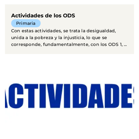
Actividades de los ODS
Primaria
Con estas actividades, se trata la desigualdad,
unida a la pobreza y la injusticia, lo que se
corresponde, fundamentalmente, con los ODS 1, 3
y 10. En...