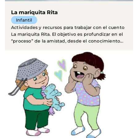
La mariquita Rita
Infantil
Actividades y recursos para trabajar con el cuento
La mariquita Rita. El objetivo es profundizar en el
“proceso” de la amistad, desde el conocimiento...