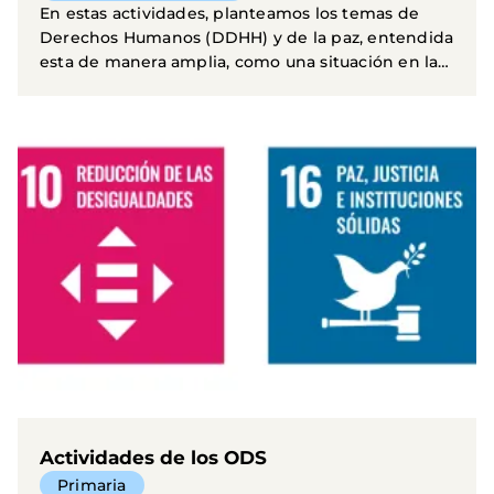
En estas actividades, planteamos los temas de
Derechos Humanos (DDHH) y de la paz, entendida
esta de manera amplia, como una situación en la
que...
Actividades de los ODS
Primaria