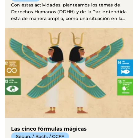
Con estas actividades, planteamos los temas de
Derechos Humanos (DDHH) y de la Paz, entendida
esta de manera amplia, como una situación en la
que...
Las cinco fórmulas mágicas
Secun. / Bach. / CCFF