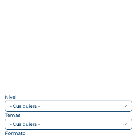
Nivel
Temas
Formato