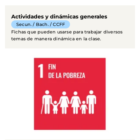
Actividades y dinámicas generales
Secun. / Bach. / CCFF
Fichas que pueden usarse para trabajar diversos
temas de manera dinámica en la clase.