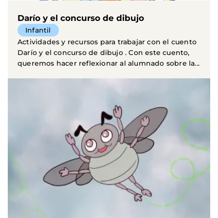
Darío y el concurso de dibujo
Infantil
Actividades y recursos para trabajar con el cuento
Darío y el concurso de dibujo . Con este cuento,
queremos hacer reflexionar al alumnado sobre la...