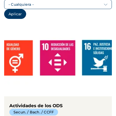
Actividades de los ODS
Secun. / Bach. / CCFF