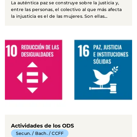
La auténtica paz se construye sobre la justicia y,
entre las personas, el colectivo al que más afecta
la injusticia es el de las mujeres. Son ellas...
Actividades de los ODS
Secun. / Bach. / CCFF