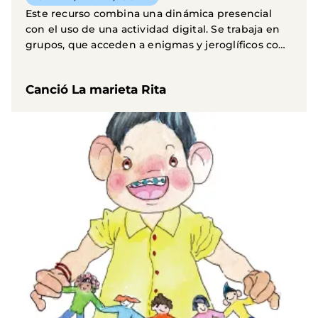
Este recurso combina una dinámica presencial
con el uso de una actividad digital. Se trabaja en
grupos, que acceden a enigmas y jeroglíficos con
una...
Canció La marieta Rita