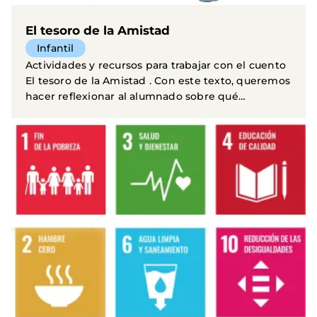
El tesoro de la Amistad
Infantil
Actividades y recursos para trabajar con el cuento
El tesoro de la Amistad . Con este texto, queremos
hacer reflexionar al alumnado sobre qué
aspectos...