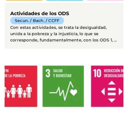
Actividades de los ODS
Secun. / Bach. / CCFF
Con estas actividades, se trata la desigualdad,
unida a la pobreza y la injusticia, lo que se
corresponde, fundamentalmente, con los ODS 1, 2,
3, 4, 6...