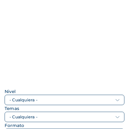
Nivel
Temas
Formato