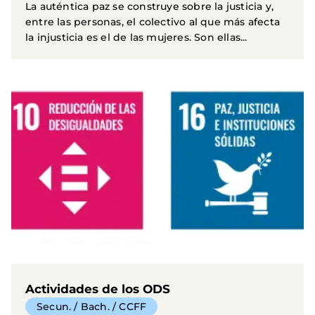
La auténtica paz se construye sobre la justicia y,
entre las personas, el colectivo al que más afecta
la injusticia es el de las mujeres. Son ellas...
Actividades de los ODS
Secun. / Bach. / CCFF