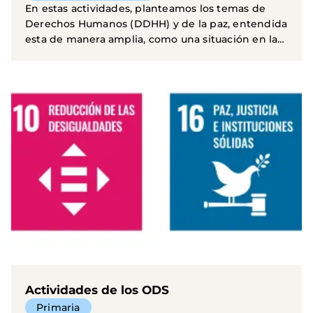
En estas actividades, planteamos los temas de
Derechos Humanos (DDHH) y de la paz, entendida
esta de manera amplia, como una situación en la
que...
Actividades de los ODS
Primaria