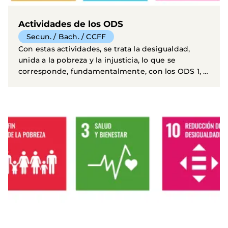
Actividades de los ODS
Secun. / Bach. / CCFF
Con estas actividades, se trata la desigualdad,
unida a la pobreza y la injusticia, lo que se
corresponde, fundamentalmente, con los ODS 1, 2,
3, 4, 6...