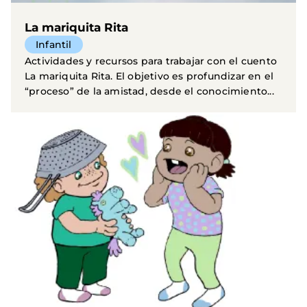
La mariquita Rita
Infantil
Actividades y recursos para trabajar con el cuento
La mariquita Rita. El objetivo es profundizar en el
“proceso” de la amistad, desde el conocimiento...