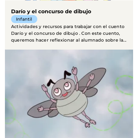
Darío y el concurso de dibujo
Infantil
Actividades y recursos para trabajar con el cuento
Darío y el concurso de dibujo . Con este cuento,
queremos hacer reflexionar al alumnado sobre la...