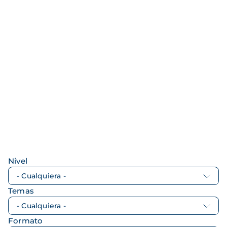
Nivel
Temas
Formato