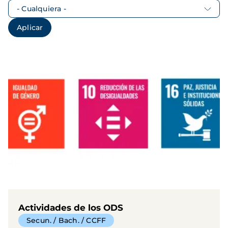
Actividades de los ODS
Secun. / Bach. / CCFF