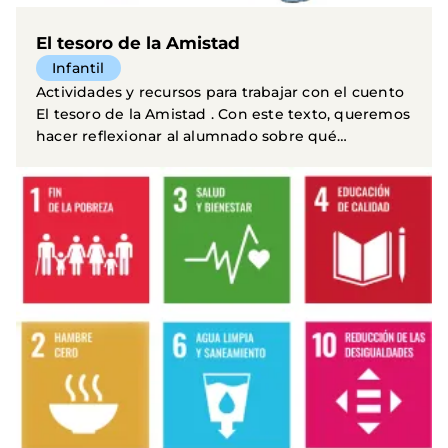
El tesoro de la Amistad
Infantil
Actividades y recursos para trabajar con el cuento
El tesoro de la Amistad . Con este texto, queremos
hacer reflexionar al alumnado sobre qué
aspectos...