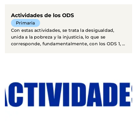
Actividades de los ODS
Primaria
Con estas actividades, se trata la desigualdad,
unida a la pobreza y la injusticia, lo que se
corresponde, fundamentalmente, con los ODS 1, 3
y 10. En...