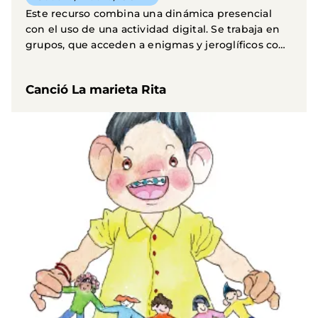
Este recurso combina una dinámica presencial
con el uso de una actividad digital. Se trabaja en
grupos, que acceden a enigmas y jeroglíficos con
una...
Canció La marieta Rita