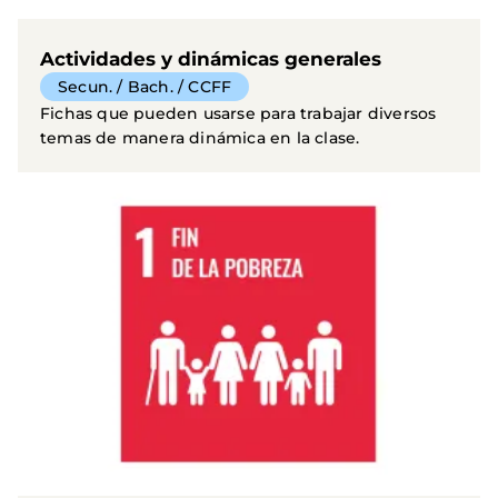
Actividades y dinámicas generales
Secun. / Bach. / CCFF
Fichas que pueden usarse para trabajar diversos
temas de manera dinámica en la clase.