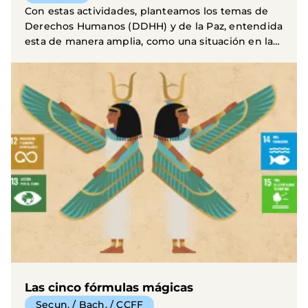
Con estas actividades, planteamos los temas de
Derechos Humanos (DDHH) y de la Paz, entendida
esta de manera amplia, como una situación en la
que...
Las cinco fórmulas mágicas
Secun. / Bach. / CCFF